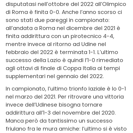
disputatasi nell’ottobre del 2022 all’Olimpico
di Roma è finita 0-0. Anche l’anno scorso ci
sono stati due pareggi in campionato:
all’andata a Roma nel dicembre del 2021 è
finita addirittura con un pirotecnico 4-4,
mentre invece al ritorno ad Udine nel
febbraio del 2022 è terminata 1-1. L’ultimo
successo della Lazio è quindi l’1-0 rimediato
agli ottavi di finale di Coppa Italia ai tempi
supplementari nel gennaio del 2022.
In campionato, l’ultimo trionfo laziale è lo 0-1
nel marzo del 2021. Per ritrovare una vittoria
invece dell’Udinese bisogna tornare
addirittura all’1-3 del novembre del 2020.
Manca però da tantissimo un successo
friulano fra le mura amiche: l’ultimo si è visto