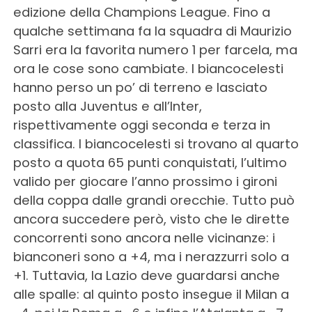
edizione della Champions League. Fino a
qualche settimana fa la squadra di Maurizio
Sarri era la favorita numero 1 per farcela, ma
ora le cose sono cambiate. I biancocelesti
hanno perso un po’ di terreno e lasciato
posto alla Juventus e all’Inter,
rispettivamente oggi seconda e terza in
classifica. I biancocelesti si trovano al quarto
posto a quota 65 punti conquistati, l’ultimo
valido per giocare l’anno prossimo i gironi
della coppa dalle grandi orecchie. Tutto può
ancora succedere però, visto che le dirette
concorrenti sono ancora nelle vicinanze: i
bianconeri sono a +4, ma i nerazzurri solo a
+1. Tuttavia, la Lazio deve guardarsi anche
alle spalle: al quinto posto insegue il Milan a