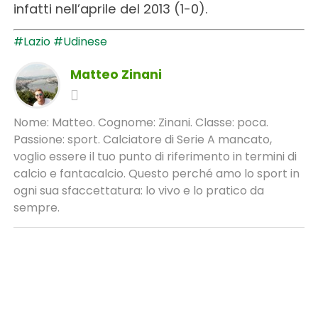
infatti nell’aprile del 2013 (1-0).
#Lazio
#Udinese
Matteo Zinani
Nome: Matteo. Cognome: Zinani. Classe: poca.
Passione: sport. Calciatore di Serie A mancato,
voglio essere il tuo punto di riferimento in termini di
calcio e fantacalcio. Questo perché amo lo sport in
ogni sua sfaccettatura: lo vivo e lo pratico da
sempre.