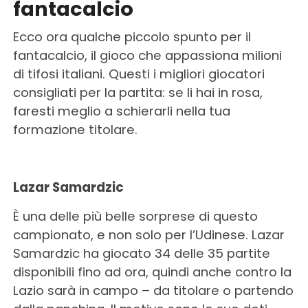
fantacalcio
Ecco ora qualche piccolo spunto per il
fantacalcio, il gioco che appassiona milioni
di tifosi italiani. Questi i migliori giocatori
consigliati per la partita: se li hai in rosa,
faresti meglio a schierarli nella tua
formazione titolare.
Lazar Samardzic
È una delle più belle sorprese di questo
campionato, e non solo per l’Udinese. Lazar
Samardzic ha giocato 34 delle 35 partite
disponibili fino ad ora, quindi anche contro la
Lazio sarà in campo – da titolare o partendo