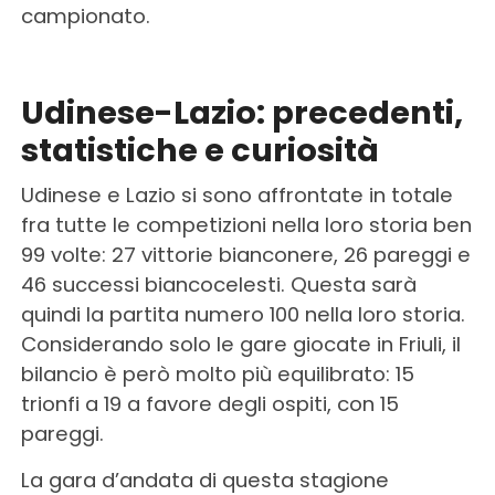
campionato.
Udinese-Lazio: precedenti,
statistiche e curiosità
Udinese e Lazio si sono affrontate in totale
fra tutte le competizioni nella loro storia ben
99 volte: 27 vittorie bianconere, 26 pareggi e
46 successi biancocelesti. Questa sarà
quindi la partita numero 100 nella loro storia.
Considerando solo le gare giocate in Friuli, il
bilancio è però molto più equilibrato: 15
trionfi a 19 a favore degli ospiti, con 15
pareggi.
La gara d’andata di questa stagione