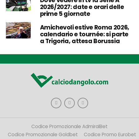
Dove vedere in tv la Serie A
2026/2027: date e orari delle
prime 5 giornate
Amichevoli estive Roma 2026,
calendario e tournée: si parte
a Trigoria, attesa Borussia
Codice Promozionale AdmiralBet
Codice Promozionale Goldbet
Codice Promo Eurobet