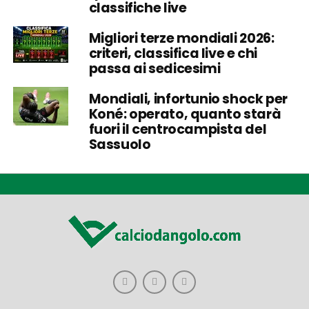
classifiche live
Migliori terze mondiali 2026:
criteri, classifica live e chi
passa ai sedicesimi
Mondiali, infortunio shock per
Koné: operato, quanto starà
fuori il centrocampista del
Sassuolo