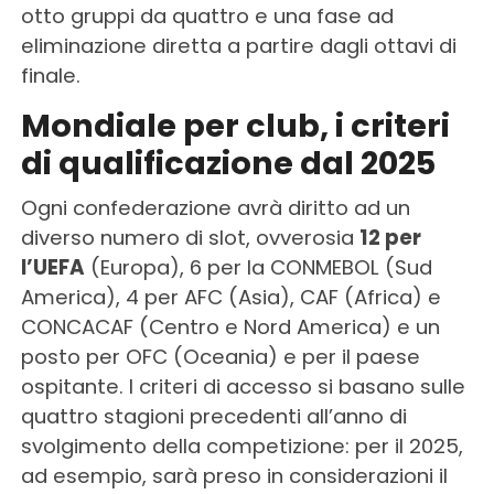
otto gruppi da quattro e una fase ad
eliminazione diretta a partire dagli ottavi di
finale.
Mondiale per club, i criteri
di qualificazione dal 2025
Ogni confederazione avrà diritto ad un
diverso numero di slot, ovverosia
12 per
l’UEFA
(Europa), 6 per la CONMEBOL (Sud
America), 4 per AFC (Asia), CAF (Africa) e
CONCACAF (Centro e Nord America) e un
posto per OFC (Oceania) e per il paese
ospitante. I criteri di accesso si basano sulle
quattro stagioni precedenti all’anno di
svolgimento della competizione: per il 2025,
ad esempio, sarà preso in considerazioni il