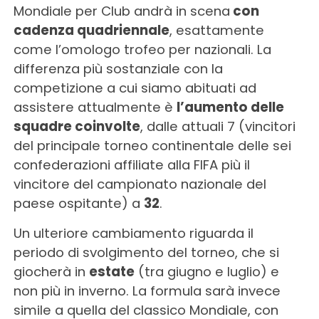
Mondiale per Club andrà in scena
con
cadenza quadriennale
, esattamente
come l’omologo trofeo per nazionali. La
differenza più sostanziale con la
competizione a cui siamo abituati ad
assistere attualmente è
l’aumento delle
squadre coinvolte
, dalle attuali 7 (vincitori
del principale torneo continentale delle sei
confederazioni affiliate alla FIFA più il
vincitore del campionato nazionale del
paese ospitante) a
32
.
Un ulteriore cambiamento riguarda il
periodo di svolgimento del torneo, che si
giocherà in
estate
(tra giugno e luglio) e
non più in inverno. La formula sarà invece
simile a quella del classico Mondiale, con