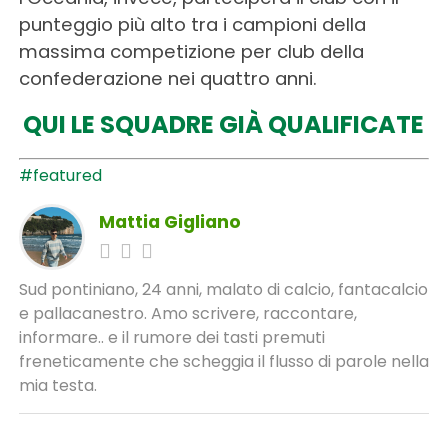
punteggio più alto tra i campioni della
massima competizione per club della
confederazione nei quattro anni.
QUI LE SQUADRE GIÀ QUALIFICATE
#featured
Mattia Gigliano
Sud pontiniano, 24 anni, malato di calcio, fantacalcio
e pallacanestro. Amo scrivere, raccontare,
informare.. e il rumore dei tasti premuti
freneticamente che scheggia il flusso di parole nella
mia testa.