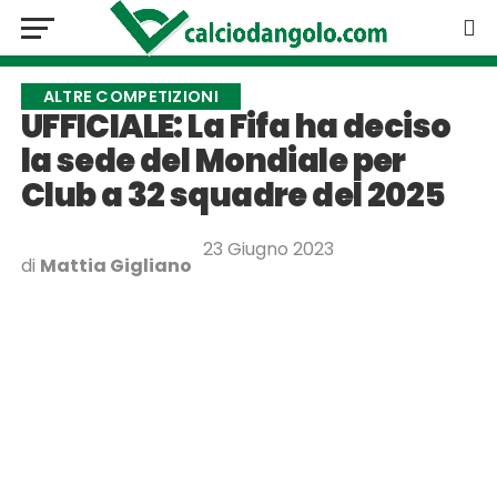
ALTRE COMPETIZIONI
UFFICIALE: La Fifa ha deciso
la sede del Mondiale per
Club a 32 squadre del 2025
23 Giugno 2023
di
Mattia Gigliano