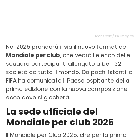
Iconsport / PA Images
Nel 2025 prenderà il via il nuovo format del
Mondiale per club
, che vedrà l’elenco delle
squadre partecipanti allungato a ben 32
società da tutto il mondo. Da pochi istanti la
FIFA ha comunicato il Paese ospitante della
prima edizione con la nuova composizione:
ecco dove si giocherà.
La sede ufficiale del
Mondiale per club 2025
Il Mondiale per Club 2025, che per la prima