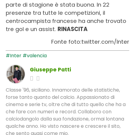
parte di stagione è stata buona. In 22
presenze tra tutte le competizioni, il
centrocampista francese ha anche trovato
tre gol e un assist.
RINASCITA
Fonte foto:twitter.com/Inter
#Inter
#valencia
Giuseppe Patti
Classe '96, siciliano. Innamorato delle statistiche,
forse tanto quanto del calcio. Appassionato di
cinema e serie tv, oltre che di tutto quello che ha a
che fare con numeri e record. Collaboro con
calciodangolo dalla sua fondazione, ormai lontana
qualche anno. Ho visto nascere e crescere il sito,
che sento quasi come mio.