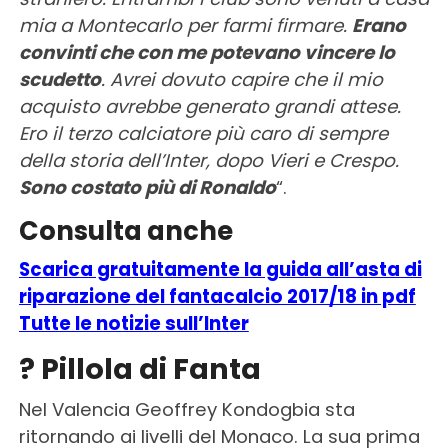
mia a Montecarlo per farmi firmare.
Erano
convinti che con me potevano vincere lo
scudetto
. Avrei dovuto capire che il mio
acquisto avrebbe generato grandi attese.
Ero il terzo calciatore più caro di sempre
della storia dell’Inter, dopo Vieri e Crespo.
Sono costato più di Ronaldo
“.
Consulta anche
Scarica gratuitamente la guida all’asta di
riparazione del fantacalcio 2017/18 in pdf
Tutte le notizie sull’Inter
? Pillola di Fanta
Nel Valencia Geoffrey Kondogbia sta
ritornando ai livelli del Monaco. La sua prima