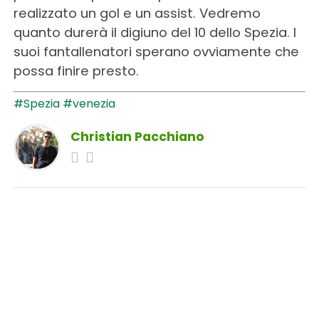
realizzato un gol e un assist. Vedremo
quanto durerà il digiuno del 10 dello Spezia. I
suoi fantallenatori sperano ovviamente che
possa finire presto.
#Spezia
#venezia
Christian Pacchiano