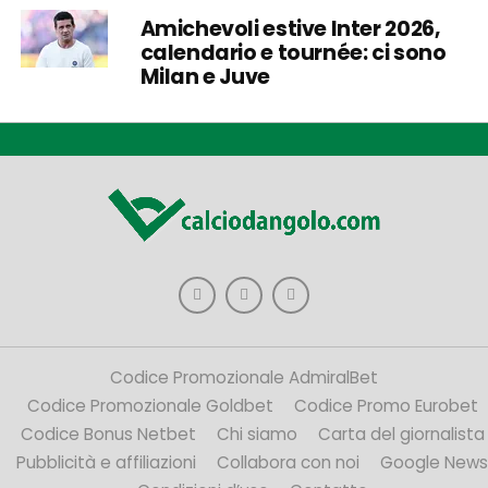
Amichevoli estive Inter 2026,
calendario e tournée: ci sono
Milan e Juve
Codice Promozionale AdmiralBet
Codice Promozionale Goldbet
Codice Promo Eurobet
Codice Bonus Netbet
Chi siamo
Carta del giornalista
Pubblicità e affiliazioni
Collabora con noi
Google News