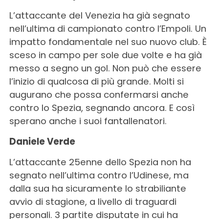
L’attaccante del Venezia ha già segnato
nell’ultima di campionato contro l’Empoli. Un
impatto fondamentale nel suo nuovo club. È
sceso in campo per sole due volte e ha già
messo a segno un gol. Non può che essere
l’inizio di qualcosa di più grande. Molti si
augurano che possa confermarsi anche
contro lo Spezia, segnando ancora. E così
sperano anche i suoi fantallenatori.
Daniele Verde
L’attaccante 25enne dello Spezia non ha
segnato nell’ultima contro l’Udinese, ma
dalla sua ha sicuramente lo strabiliante
avvio di stagione, a livello di traguardi
personali. 3 partite disputate in cui ha