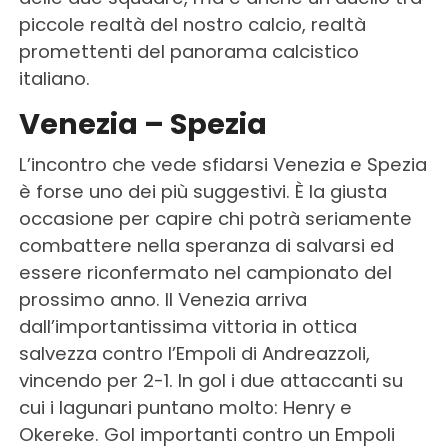
piccole realtà del nostro calcio, realtà
promettenti del panorama calcistico
italiano.
Venezia – Spezia
L’incontro che vede sfidarsi Venezia e Spezia
è forse uno dei più suggestivi. È la giusta
occasione per capire chi potrà seriamente
combattere nella speranza di salvarsi ed
essere riconfermato nel campionato del
prossimo anno. Il Venezia arriva
dall’importantissima vittoria in ottica
salvezza contro l’Empoli di Andreazzoli,
vincendo per 2-1. In gol i due attaccanti su
cui i lagunari puntano molto: Henry e
Okereke. Gol importanti contro un Empoli