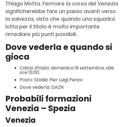
Thiago Motta. Fermare la corsa del Venezia
significherebbe fare un passo avanti verso
la salvezza, visto che quando una squadra
lotta per il titolo è molto importante
rimediare più punti possibili.
Dove vederla e quando si
gioca
Calcio d’inizio: domenica 19 settembre, alle
ore 15:00.
Posto: Stadio Pier Luigi Penzo
Dove vederla: DAZN
Probabili formazioni
Venezia – Spezia
Venezia