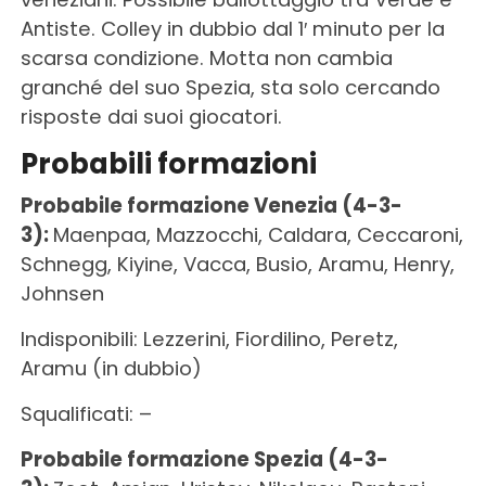
Antiste. Colley in dubbio dal 1′ minuto per la
scarsa condizione. Motta non cambia
granché del suo Spezia, sta solo cercando
risposte dai suoi giocatori.
Probabili formazioni
Probabile formazione Venezia (4-3-
3):
Maenpaa, Mazzocchi, Caldara, Ceccaroni,
Schnegg, Kiyine, Vacca, Busio, Aramu, Henry,
Johnsen
Indisponibili: Lezzerini, Fiordilino, Peretz,
Aramu (in dubbio)
Squalificati: –
Probabile formazione Spezia (4-3-