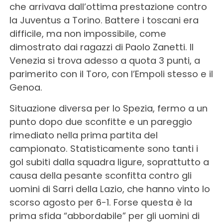
che arrivava dall’ottima prestazione contro
la Juventus a Torino. Battere i toscani era
difficile, ma non impossibile, come
dimostrato dai ragazzi di Paolo Zanetti. Il
Venezia si trova adesso a quota 3 punti, a
parimerito con il Toro, con l’Empoli stesso e il
Genoa.
Situazione diversa per lo Spezia, fermo a un
punto dopo due sconfitte e un pareggio
rimediato nella prima partita del
campionato. Statisticamente sono tanti i
gol subiti dalla squadra ligure, soprattutto a
causa della pesante sconfitta contro gli
uomini di Sarri della Lazio, che hanno vinto lo
scorso agosto per 6-1. Forse questa è la
prima sfida “abbordabile” per gli uomini di