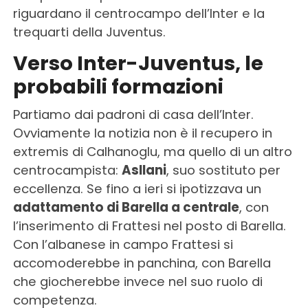
riguardano il centrocampo dell’Inter e la
trequarti della Juventus.
Verso Inter-Juventus, le
probabili formazioni
Partiamo dai padroni di casa dell’Inter.
Ovviamente la notizia non è il recupero in
extremis di Calhanoglu, ma quello di un altro
centrocampista:
Asllani
, suo sostituto per
eccellenza. Se fino a ieri si ipotizzava un
adattamento di Barella a centrale
, con
l’inserimento di Frattesi nel posto di Barella.
Con l’albanese in campo Frattesi si
accomoderebbe in panchina, con Barella
che giocherebbe invece nel suo ruolo di
competenza.