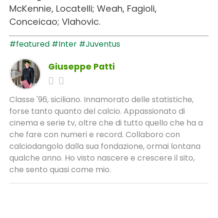
McKennie, Locatelli; Weah, Fagioli,
Conceicao; Vlahovic.
#featured
#Inter
#Juventus
Giuseppe Patti
Classe '96, siciliano. Innamorato delle statistiche,
forse tanto quanto del calcio. Appassionato di
cinema e serie tv, oltre che di tutto quello che ha a
che fare con numeri e record. Collaboro con
calciodangolo dalla sua fondazione, ormai lontana
qualche anno. Ho visto nascere e crescere il sito,
che sento quasi come mio.