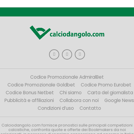
Codice Promozionale AdmiralBet
Codice Promozionale Goldbet
Codice Promo Eurobet
Codice Bonus Netbet
Chi siamo
Carta del giornalista
Pubblicità e affiliazioni
Collabora con noi
Google News
Condizioni d’uso
Contatto
Calciodangolo.com fornisce pronostici sulle principali competizioni
calcistiche, confronta quote e offerte dei Bookmakers da noi