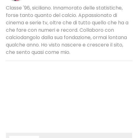
Classe '96, siciliano. Innamorato delle statistiche,
forse tanto quanto del calcio. Appassionato di
cinema e serie tv, oltre che di tutto quello che ha a
che fare con numeri e record. Collaboro con
calciodangolo dalla sua fondazione, ormai lontana
qualche anno. Ho visto nascere e crescere il sito,
che sento quasi come mio.