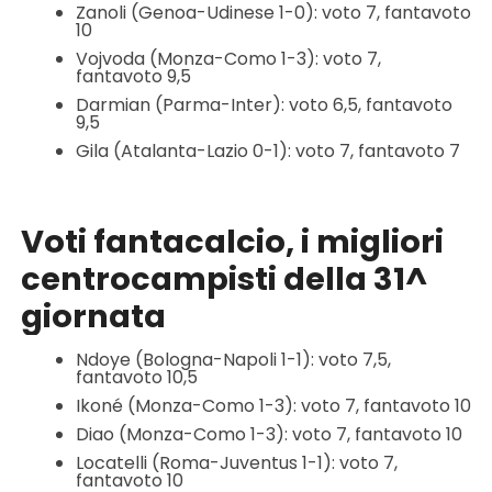
Zanoli (Genoa-Udinese 1-0): voto 7, fantavoto
10
Vojvoda (Monza-Como 1-3): voto 7,
fantavoto 9,5
Darmian (Parma-Inter): voto 6,5, fantavoto
9,5
Gila (Atalanta-Lazio 0-1): voto 7, fantavoto 7
Voti fantacalcio, i migliori
centrocampisti della 31^
giornata
Ndoye (Bologna-Napoli 1-1): voto 7,5,
fantavoto 10,5
Ikoné (Monza-Como 1-3): voto 7, fantavoto 10
Diao (Monza-Como 1-3): voto 7, fantavoto 10
Locatelli (Roma-Juventus 1-1): voto 7,
fantavoto 10