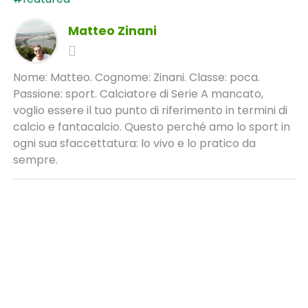
Matteo Zinani
Nome: Matteo. Cognome: Zinani. Classe: poca.
Passione: sport. Calciatore di Serie A mancato,
voglio essere il tuo punto di riferimento in termini di
calcio e fantacalcio. Questo perché amo lo sport in
ogni sua sfaccettatura: lo vivo e lo pratico da
sempre.