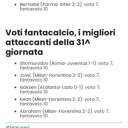
Bernabé (Parma-Inter 2-2): voto 7,
fantavoto 10
Voti fantacalcio, i migliori
attaccanti della 31^
giornata
Shomurodov (Roma-Juventus 1-1): voto 7,
fantavoto 10
Jovic (Milan-Fiorentina 2-2): voto 7,
fantavoto 10
Isaksen (Atalanta-Lazio 0-1): voto 7,
fantavoto 10
Kean (Milan-Fiorentina 2-2): voto 7,
fantavoto 10
Abraham (Milan-Fiorentina 2-2): voto 7,
fantavoto 10
#featured