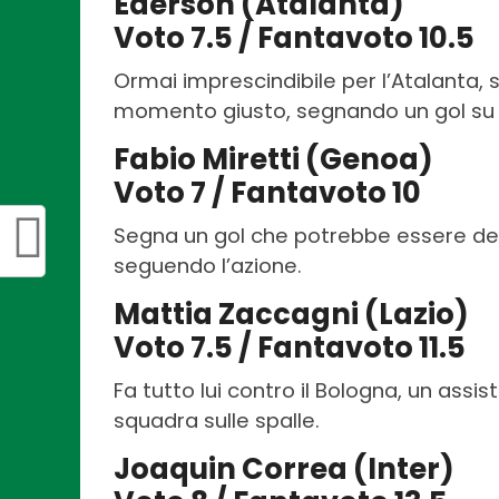
Ederson (Atalanta)
Voto 7.5 / Fantavoto 10.5
Ormai imprescindibile per l’Atalanta, 
momento giusto, segnando un gol su 
Fabio Miretti (Genoa)
Voto 7 / Fantavoto 10
Segna un gol che potrebbe essere deci
seguendo l’azione.
Mattia Zaccagni (Lazio)
Voto 7.5 / Fantavoto 11.5
Fa tutto lui contro il Bologna, un assis
squadra sulle spalle.
Joaquin Correa (Inter)