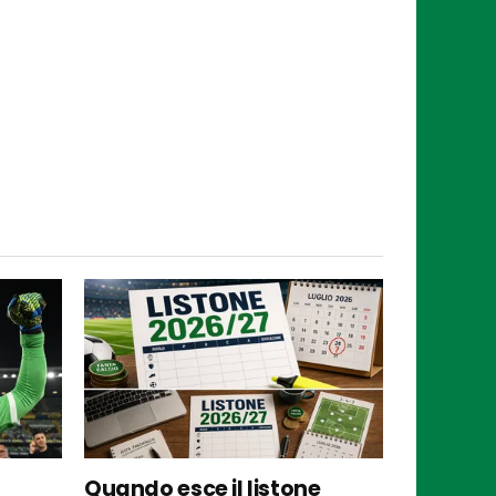
Quando esce il listone