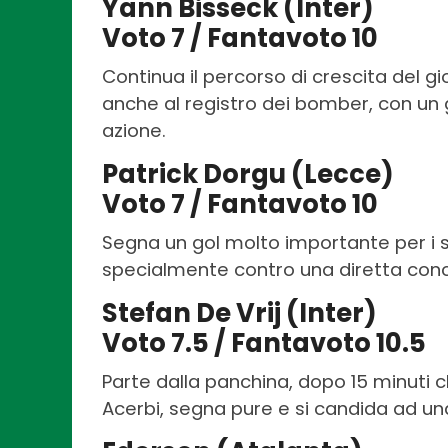
Yann Bisseck (Inter)
Voto 7 / Fantavoto 10
Continua il percorso di crescita del gi
anche al registro dei bomber, con un
azione.
Patrick Dorgu (Lecce)
Voto 7 / Fantavoto 10
Segna un gol molto importante per i s
specialmente contro una diretta con
Stefan De Vrij (Inter)
Voto 7.5 / Fantavoto 10.5
Parte dalla panchina, dopo 15 minuti c
Acerbi, segna pure e si candida ad una