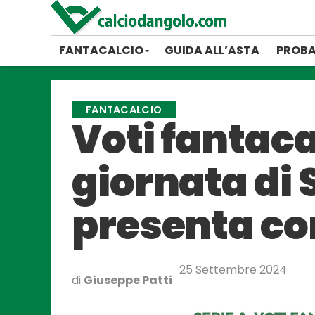
FANTACALCIO
GUIDA ALL’ASTA
PROBA
FANTACALCIO
Voti fantacal
giornata di
presenta co
25 Settembre 2024
di
Giuseppe Patti