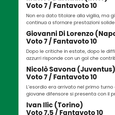
Voto 7 / Fantavoto 10
Non era dato titolare alla vigilia, m
continua a sfornare prestazioni solide
Giovanni Di Lorenzo (Napo
Voto 7 / Fantavoto 10
Dopo le critiche in estate, dopo le diff
azzurri risponde con un gol che contrib
Nicolò Savona (Juventus
Voto 7 / Fantavoto 10
L’esordio era arrivato nel primo turno 
giovane difensore si presenta con il pr
Ivan Ilic (Torino)
Voto 7.5 / Fantavoto 10