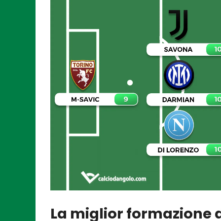
La miglior formazione 