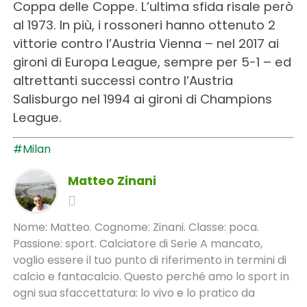
Coppa delle Coppe. L’ultima sfida risale però
al 1973. In più, i rossoneri hanno ottenuto 2
vittorie contro l’Austria Vienna – nel 2017 ai
gironi di Europa League, sempre per 5-1 – ed
altrettanti successi contro l’Austria
Salisburgo nel 1994 ai gironi di Champions
League.
#Milan
Matteo Zinani
Nome: Matteo. Cognome: Zinani. Classe: poca.
Passione: sport. Calciatore di Serie A mancato,
voglio essere il tuo punto di riferimento in termini di
calcio e fantacalcio. Questo perché amo lo sport in
ogni sua sfaccettatura: lo vivo e lo pratico da