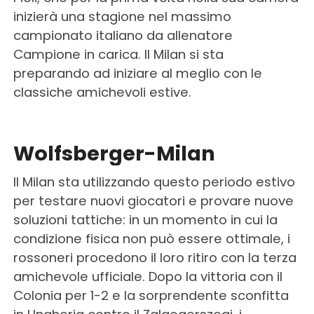
inizierà una stagione nel massimo
campionato italiano da allenatore
Campione in carica. Il Milan si sta
preparando ad iniziare al meglio con le
classiche amichevoli estive.
Wolfsberger-Milan
Il Milan sta utilizzando questo periodo estivo
per testare nuovi giocatori e provare nuove
soluzioni tattiche: in un momento in cui la
condizione fisica non può essere ottimale, i
rossoneri procedono il loro ritiro con la terza
amichevole ufficiale. Dopo la vittoria con il
Colonia per 1-2 e la sorprendente sconfitta