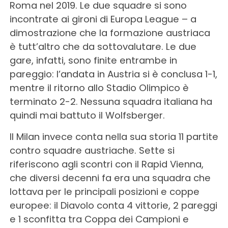
Roma nel 2019. Le due squadre si sono
incontrate ai gironi di Europa League – a
dimostrazione che la formazione austriaca
è tutt’altro che da sottovalutare. Le due
gare, infatti, sono finite entrambe in
pareggio: l’andata in Austria si è conclusa 1-1,
mentre il ritorno allo Stadio Olimpico è
terminato 2-2. Nessuna squadra italiana ha
quindi mai battuto il Wolfsberger.
Il Milan invece conta nella sua storia 11 partite
contro squadre austriache. Sette si
riferiscono agli scontri con il Rapid Vienna,
che diversi decenni fa era una squadra che
lottava per le principali posizioni e coppe
europee: il Diavolo conta 4 vittorie, 2 pareggi
e 1 sconfitta tra Coppa dei Campioni e