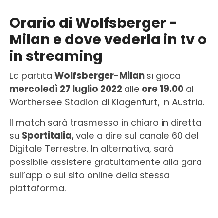
Orario di
Wolfsberger -
Milan
e dove vederla in tv o
in streaming
La partita
Wolfsberger-Milan
si gioca
mercoledì 27 luglio 2022
alle
ore 19.00
al
Worthersee Stadion di Klagenfurt, in Austria.
Il match sarà trasmesso in chiaro in diretta
su
Sportitalia,
vale a dire sul canale 60 del
Digitale Terrestre. In alternativa, sarà
possibile assistere gratuitamente alla gara
sull’app o sul sito online della stessa
piattaforma.