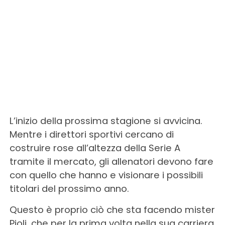
L’inizio della prossima stagione si avvicina.
Mentre i direttori sportivi cercano di
costruire rose all’altezza della Serie A
tramite il mercato, gli allenatori devono fare
con quello che hanno e visionare i possibili
titolari del prossimo anno.
Questo è proprio ciò che sta facendo mister
Pioli, che per la prima volta nella sua carriera