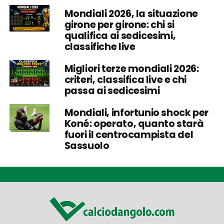
Mondiali 2026, la situazione
girone per girone: chi si
qualifica ai sedicesimi,
classifiche live
Migliori terze mondiali 2026:
criteri, classifica live e chi
passa ai sedicesimi
Mondiali, infortunio shock per
Koné: operato, quanto starà
fuori il centrocampista del
Sassuolo