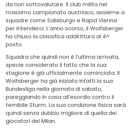
da non sottovalutare. Il club milita nel
massimo campionato austriaco, assieme a
squadre come Salisburgo e Rapid Vienna
per intenderci. L’anno scorso, il Wolfsberger
ha chiuso la classifica addirittura al 4^
posto.
Squadra che quindi non è l’ultima arrivata,
specie considerato il fatto che la sua
stagione è già ufficialmente cominciata. Il
Wolfsberger ha già iniziato infatti la sua
Bundesliga nella giornata di sabato,
pareggiando in casa all’esordio contro il
temibile Sturm. La sua condizione fisica sarà
quindi senza dubbio migliore di quella dei
giocatori del Milan.