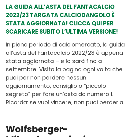
LA GUIDA ALL’ASTA DEL FANTACALCIO
2022/23 TARGATA CALCIODANGOLO È
STATA AGGIORNATA! CLICCA QUI PER
SCARICARE SUBITO L’ULTIMA VERSIONE!
In pieno periodo di calciomercato, la guida
all’asta del Fantacalcio 2022/23 è appena
stata aggiornata – e lo sarà fino a
settembre. Visita la pagina ogni volta che
puoi per non perdere nessun
aggiornamento, consiglio o “piccolo
segreto” per fare un’asta da numero 1.
Ricorda: se vuoi vincere, non puoi perderla.
Wolfsberger-