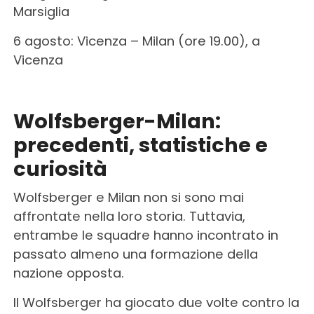
Marsiglia
6 agosto: Vicenza – Milan (ore 19.00), a
Vicenza
Wolfsberger-Milan
:
precedenti, statistiche e
curiosità
Wolfsberger e Milan non si sono mai
affrontate nella loro storia. Tuttavia,
entrambe le squadre hanno incontrato in
passato almeno una formazione della
nazione opposta.
Il Wolfsberger ha giocato due volte contro la