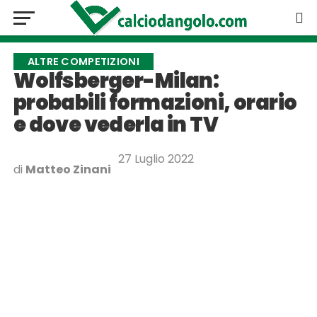
ALTRE COMPETIZIONI
Wolfsberger-Milan:
probabili formazioni, orario
e dove vederla in TV
27 Luglio 2022
di
Matteo Zinani