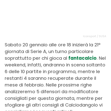
Iconsport / SUSA
Sabato 20 gennaio alle ore 18 inizierà la 21ª
giornata di Serie A, un turno particolare
soprattutto per chi gioca al
fantacalcio
. Nel
weekend, infatti, andranno in scena soltanto
6 delle 10 partite in programma, mentre le
restanti 4 saranno recuperate durante il
mese di febbraio. Nelle prossime righe
analizzeremo 5 difensori da modificatore
consigliati per questa giornata, mentre per
sfogliare gli altri consigli di Calciodangolo vi