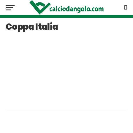
Coppa Italia