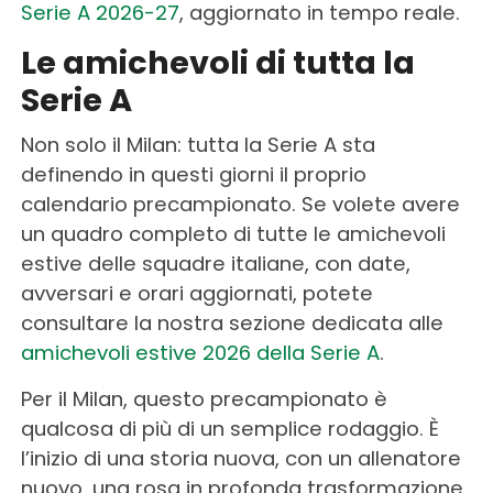
Serie A 2026-27
, aggiornato in tempo reale.
Le amichevoli di tutta la
Serie A
Non solo il Milan: tutta la Serie A sta
definendo in questi giorni il proprio
calendario precampionato. Se volete avere
un quadro completo di tutte le amichevoli
estive delle squadre italiane, con date,
avversari e orari aggiornati, potete
consultare la nostra sezione dedicata alle
amichevoli estive 2026 della Serie A
.
Per il Milan, questo precampionato è
qualcosa di più di un semplice rodaggio. È
l’inizio di una storia nuova, con un allenatore
nuovo, una rosa in profonda trasformazione