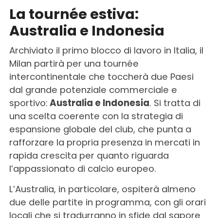
La tournée estiva:
Australia e Indonesia
Archiviato il primo blocco di lavoro in Italia, il
Milan partirà per una tournée
intercontinentale che toccherà due Paesi
dal grande potenziale commerciale e
sportivo:
Australia e Indonesia
. Si tratta di
una scelta coerente con la strategia di
espansione globale del club, che punta a
rafforzare la propria presenza in mercati in
rapida crescita per quanto riguarda
l’appassionato di calcio europeo.
L’Australia, in particolare, ospiterà almeno
due delle partite in programma, con gli orari
locali che si tradurranno in sfide dal sapore