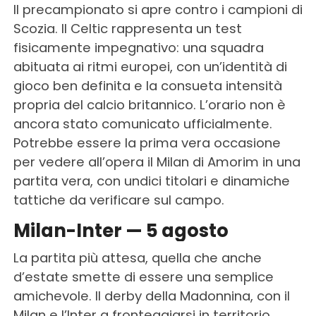
Il precampionato si apre contro i campioni di
Scozia. Il Celtic rappresenta un test
fisicamente impegnativo: una squadra
abituata ai ritmi europei, con un’identità di
gioco ben definita e la consueta intensità
propria del calcio britannico. L’orario non è
ancora stato comunicato ufficialmente.
Potrebbe essere la prima vera occasione
per vedere all’opera il Milan di Amorim in una
partita vera, con undici titolari e dinamiche
tattiche da verificare sul campo.
Milan-Inter — 5 agosto
La partita più attesa, quella che anche
d’estate smette di essere una semplice
amichevole. Il derby della Madonnina, con il
Milan e l’Inter a fronteggiarsi in territorio