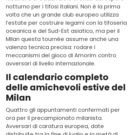
notturno per i tifosi italiani. Non è la prima
volta che un grande club europeo utilizza
l’estate per costruire legami con la tifoseria
oceanica e del Sud-Est asiatico, ma per il
Milan questa tournée assume anche una
valenza tecnica precisa: rodare i
meccanismi del gioco di Amorim contro
avversari di livello internazionale.
Il calendario completo
delle amichevoli estive del
Milan
Quattro gli appuntamenti confermati per
ora per il precampionato milanista.
Avversari di caratura europea, date
distribuite tra la fine di luglio e la metà di