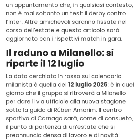
un appuntamento che, in qualsiasi contesto,
non è mai soltanto un test: il derby contro
l’Inter. Altre amichevoli saranno fissate nel
corso dell’estate e questo articolo sarà
aggiornato con i rispettivi match in gara.
Il raduno a Milanello: si
riparte il 12 luglio
La data cerchiata in rosso sul calendario
milanista è quella del
12 luglio 2026
: è in quel
giorno che il gruppo si ritroverà a Milanello
per dare il via ufficiale alla nuova stagione
sotto la guida di Rúben Amorim. Il centro
sportivo di Carnago sarà, come di consueto,
il punto di partenza di un’estate che si
preannuncia densa di lavoro e di novità