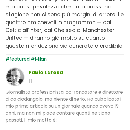
e la consapevolezza che dalla prossima
stagione non ci sono più margini di errore. Le
quattro amichevoli in programma — dal
Celtic all’Inter, dal Chelsea al Manchester
United — diranno già molto su quanto
questa rifondazione sia concreta e credibile.
#featured
#Milan
Fabio Larosa
Giornalista professionista, co-fondatore e direttore
di calciodangolo, ma niente di serio. Ho pubblicato il
mio primo articolo su un giornale quando avevo 19
anni, ma non mi piace contare quanti ne siano
passati. Il mio motto é: