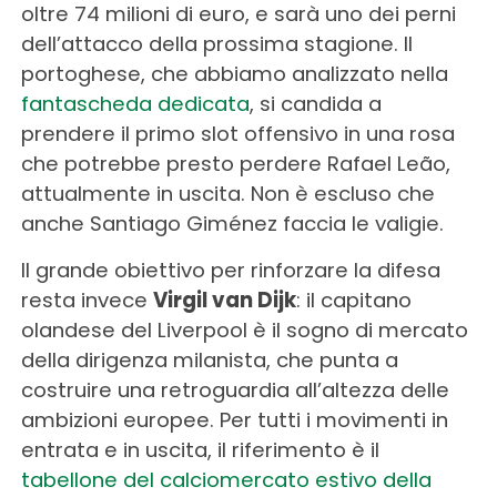
oltre 74 milioni di euro, e sarà uno dei perni
dell’attacco della prossima stagione. Il
portoghese, che abbiamo analizzato nella
fantascheda dedicata
, si candida a
prendere il primo slot offensivo in una rosa
che potrebbe presto perdere Rafael Leão,
attualmente in uscita. Non è escluso che
anche Santiago Giménez faccia le valigie.
Il grande obiettivo per rinforzare la difesa
resta invece
Virgil van Dijk
: il capitano
olandese del Liverpool è il sogno di mercato
della dirigenza milanista, che punta a
costruire una retroguardia all’altezza delle
ambizioni europee. Per tutti i movimenti in
entrata e in uscita, il riferimento è il
tabellone del calciomercato estivo della