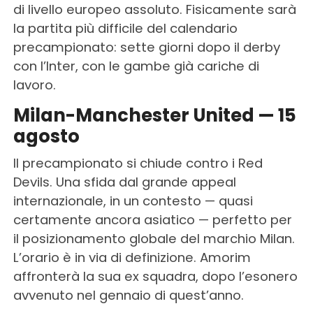
di livello europeo assoluto. Fisicamente sarà
la partita più difficile del calendario
precampionato: sette giorni dopo il derby
con l’Inter, con le gambe già cariche di
lavoro.
Milan-Manchester United — 15
agosto
Il precampionato si chiude contro i Red
Devils. Una sfida dal grande appeal
internazionale, in un contesto — quasi
certamente ancora asiatico — perfetto per
il posizionamento globale del marchio Milan.
L’orario è in via di definizione. Amorim
affronterà la sua ex squadra, dopo l’esonero
avvenuto nel gennaio di quest’anno.