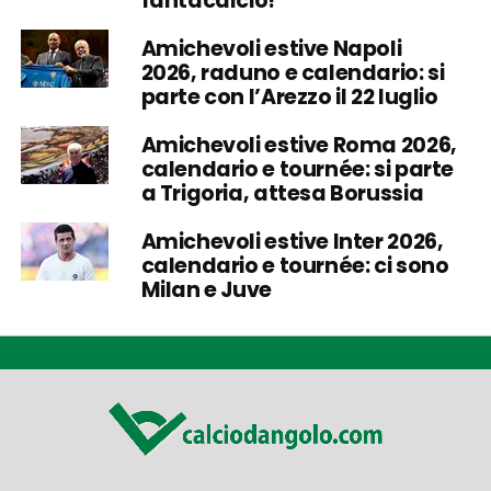
fantacalcio!
Amichevoli estive Napoli
2026, raduno e calendario: si
parte con l’Arezzo il 22 luglio
Amichevoli estive Roma 2026,
calendario e tournée: si parte
a Trigoria, attesa Borussia
Amichevoli estive Inter 2026,
calendario e tournée: ci sono
Milan e Juve