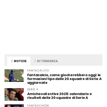
NOTIZIE
DI TENDENZA
FANTACALCIO
Fantacalcio, come giocherebbero oggi: le
formazioni tipo delle 20 squadre di Serie A
aggiornate
SERIE A
Amichevoli estive 2026: calendario e
risultati delle 20 squadre di Serie A
FANTASCHEDE