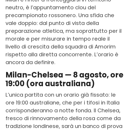
neutro, è l’appuntamento clou del
precampionato rossonero. Una sfida che
vale doppio: dal punto di vista della
preparazione atletica, ma soprattutto per il
morale e per misurare in tempo reale il
livello di crescita della squadra di Amorim
rispetto alla diretta concorrente. L’orario è
ancora da definire.
Milan-Chelsea — 8 agosto, ore
19:00 (ora australiana)
L’unica partita con un orario già fissato: le
ore 19:00 australiane, che per i tifosi in Italia
corrisponderanno a notte fonda. Il Chelsea,
fresco di rinnovamento della rosa come da
tradizione londinese, sarà un banco di prova