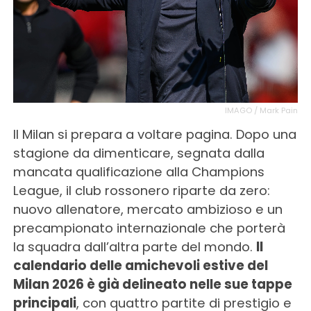
IMAGO / Mark Pain
Il Milan si prepara a voltare pagina. Dopo una
stagione da dimenticare, segnata dalla
mancata qualificazione alla Champions
League, il club rossonero riparte da zero:
nuovo allenatore, mercato ambizioso e un
precampionato internazionale che porterà
la squadra dall’altra parte del mondo.
Il
calendario delle amichevoli estive del
Milan 2026 è già delineato nelle sue tappe
principali
, con quattro partite di prestigio e