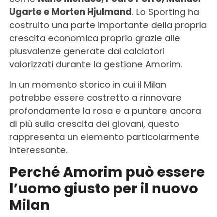
Ugarte e Morten Hjulmand
. Lo Sporting ha
costruito una parte importante della propria
crescita economica proprio grazie alle
plusvalenze generate dai calciatori
valorizzati durante la gestione Amorim.
In un momento storico in cui il Milan
potrebbe essere costretto a rinnovare
profondamente la rosa e a puntare ancora
di più sulla crescita dei giovani, questo
rappresenta un elemento particolarmente
interessante.
Perché Amorim può essere
l’uomo giusto per il nuovo
Milan