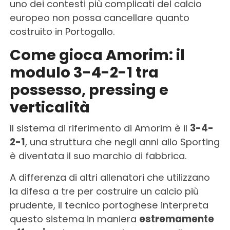
uno dei contesti più complicati del calcio
europeo non possa cancellare quanto
costruito in Portogallo.
Come gioca Amorim: il
modulo 3-4-2-1 tra
possesso, pressing e
verticalità
Il sistema di riferimento di Amorim è il
3-4-
2-1
, una struttura che negli anni allo Sporting
è diventata il suo marchio di fabbrica.
A differenza di altri allenatori che utilizzano
la difesa a tre per costruire un calcio più
prudente, il tecnico portoghese interpreta
questo sistema in maniera
estremamente