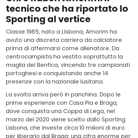
tecnico che ha riportato lo
Sporting al vertice
Classe 1985, nato a Lisbona, Amorim ha
avuto una discreta carriera da calciatore
prima di affermarsi come allenatore. Da
centrocampista ha vestito soprattutto la
maglia del Benfica, vincendo tre campionati
portoghesi e conquistando anche 14
presenze con la nazionale lusitana.
La svolta arriva però in panchina. Dopo le
prime esperienze con Casa Pia e Braga,
dove conquista una Coppa di Lega, nel
marzo del 2020 viene scelto dallo Sporting
Lisbona, che investe circa 10 milioni di euro
per liberarlo dal Braga: una cifra enorme per