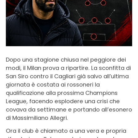
Dopo una stagione chiusa nel peggiore dei
modi, il Milan prova a ripartire. La sconfitta di
San Siro contro il Cagliari già salvo all’ultima
giornata è costata ai rossoneri la
qualificazione alla prossima Champions
League, facendo esplodere una crisi che
covava da settimane e portando all’esonero
di Massimiliano Allegri.
Ora il club è chiamato a una vera e propria