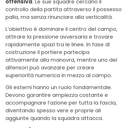
offensiva
. Le sue squadre cercano il
controllo della partita attraverso il possesso
palla, ma senza rinunciare alla verticalità.
L’obiettivo è dominare il centro del campo,
attirare la pressione avversaria e trovare
rapidamente spazi tra le linee. In fase di
costruzione il portiere partecipa
attivamente alla manovra, mentre uno dei
difensori può avanzare per creare
superiorità numerica in mezzo al campo.
Gli esterni hanno un ruolo fondamentale.
Devono garantire ampiezza costante e
accompagnare l’azione per tutta la fascia,
diventando spesso vere e proprie ali
aggiunte quando la squadra attacca.