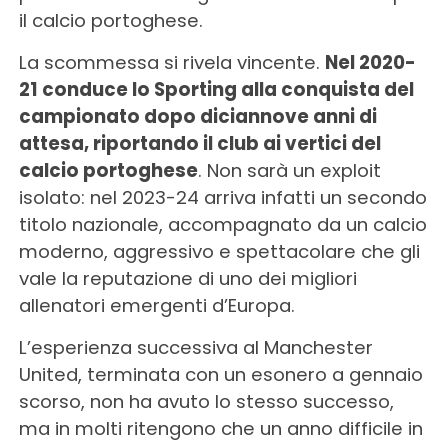
il calcio portoghese.
La scommessa si rivela vincente.
Nel 2020-
21 conduce lo Sporting alla conquista del
campionato dopo diciannove anni di
attesa, riportando il club ai vertici del
calcio portoghese
. Non sarà un exploit
isolato: nel 2023-24 arriva infatti un secondo
titolo nazionale, accompagnato da un calcio
moderno, aggressivo e spettacolare che gli
vale la reputazione di uno dei migliori
allenatori emergenti d’Europa.
L’esperienza successiva al Manchester
United, terminata con un esonero a gennaio
scorso, non ha avuto lo stesso successo,
ma in molti ritengono che un anno difficile in