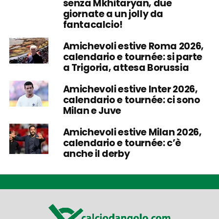
senza Mkhitaryan, due
giornate a un jolly da
fantacalcio!
Amichevoli estive Roma 2026,
calendario e tournée: si parte
a Trigoria, attesa Borussia
Amichevoli estive Inter 2026,
calendario e tournée: ci sono
Milan e Juve
Amichevoli estive Milan 2026,
calendario e tournée: c’è
anche il derby