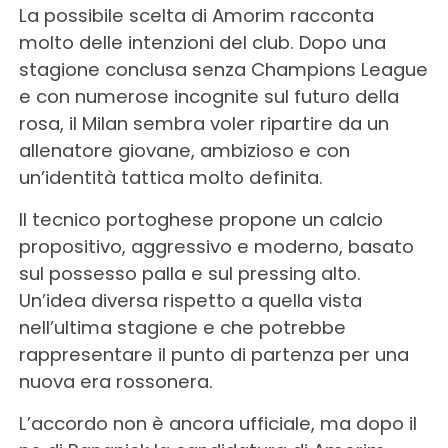
La possibile scelta di Amorim racconta
molto delle intenzioni del club. Dopo una
stagione conclusa senza Champions League
e con numerose incognite sul futuro della
rosa, il Milan sembra voler ripartire da un
allenatore giovane, ambizioso e con
un’identità tattica molto definita.
Il tecnico portoghese propone un calcio
propositivo, aggressivo e moderno, basato
sul possesso palla e sul pressing alto.
Un’idea diversa rispetto a quella vista
nell’ultima stagione e che potrebbe
rappresentare il punto di partenza per una
nuova era rossonera.
L’accordo non è ancora ufficiale, ma dopo il