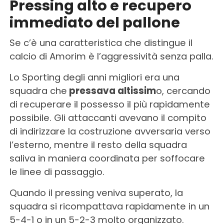
Pressing alto e recupero
immediato del pallone
Se c’è una caratteristica che distingue il
calcio di Amorim è l’aggressività senza palla.
Lo Sporting degli anni migliori era una
squadra che
pressava altissim
o, cercando
di recuperare il possesso il più rapidamente
possibile. Gli attaccanti avevano il compito
di indirizzare la costruzione avversaria verso
l’esterno, mentre il resto della squadra
saliva in maniera coordinata per soffocare
le linee di passaggio.
Quando il pressing veniva superato, la
squadra si ricompattava rapidamente in un
5-4-1 o in un 5-2-3 molto organizzato.