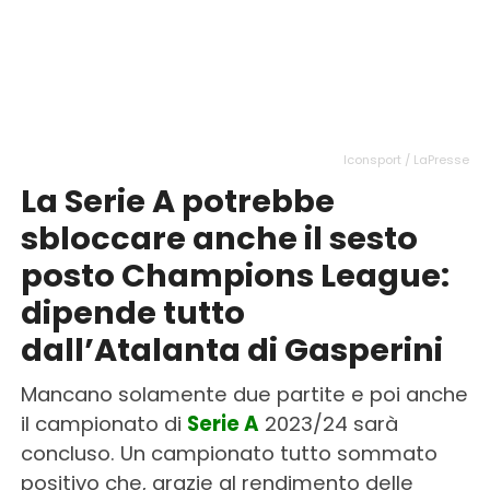
Iconsport / LaPresse
La Serie A potrebbe
sbloccare anche il sesto
posto Champions League:
dipende tutto
dall’Atalanta di Gasperini
Mancano solamente due partite e poi anche
il campionato di
Serie A
2023/24 sarà
concluso. Un campionato tutto sommato
positivo che, grazie al rendimento delle