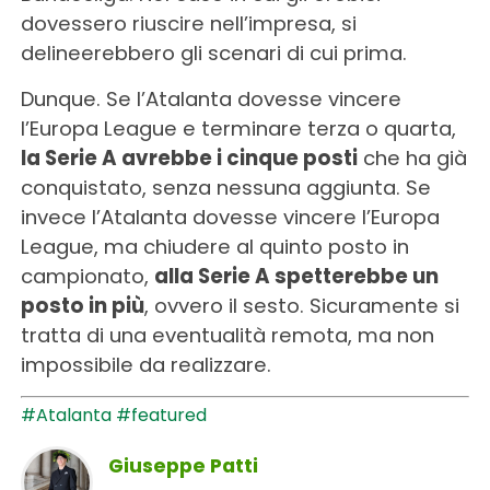
dovessero riuscire nell’impresa, si
delineerebbero gli scenari di cui prima.
Dunque. Se l’Atalanta dovesse vincere
l’Europa League e terminare terza o quarta,
la Serie A avrebbe i cinque posti
che ha già
conquistato, senza nessuna aggiunta. Se
invece l’Atalanta dovesse vincere l’Europa
League, ma chiudere al quinto posto in
campionato,
alla Serie A spetterebbe un
posto in più
, ovvero il sesto. Sicuramente si
tratta di una eventualità remota, ma non
impossibile da realizzare.
#Atalanta
#featured
Giuseppe Patti