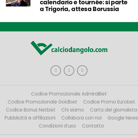
calendario e tournée: si parte
a Trigoria, attesa Borussia
Codice Promozionale AdmiralBet
Codice Promozionale Goldbet
Codice Promo Eurobet
Codice Bonus Netbet
Chi siamo
Carta del giornalista
Pubblicità e affiliazioni
Collabora con noi
Google News
Condizioni d’uso
Contatto