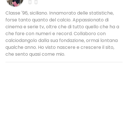
Classe '96, siciliano. Innamorato delle statistiche,
forse tanto quanto del calcio. Appassionato di
cinema e serie tv, oltre che di tutto quello che ha a
che fare con numeri e record. Collaboro con
calciodangolo dalla sua fondazione, ormai lontana
qualche anno. Ho visto nascere e crescere il sito,
che sento quasi come mio.