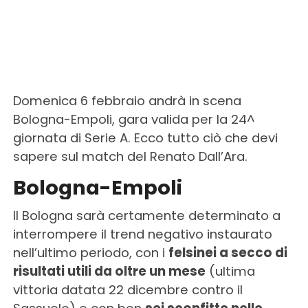
Domenica 6 febbraio andrà in scena
Bologna-Empoli, gara valida per la 24^
giornata di Serie A. Ecco tutto ciò che devi
sapere sul match del Renato Dall’Ara.
Bologna-Empoli
Il Bologna sarà certamente determinato a
interrompere il trend negativo instaurato
nell’ultimo periodo, con i
felsinei a secco di
risultati utili da oltre un mese
(ultima
vittoria datata 22 dicembre contro il