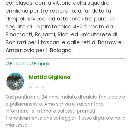
conclusosi con la vittoria della squadra
emiliana per tre reti a uno; all’andata fu
l’Empoli, invece, ad ottenere i tre punti, a
seguito di un pirotecnico 4-2 firmato da
Pinamonti, Bajrami, Ricci ed un’autorete di
Bonifazi per i toscani e dalle reti di Barrow e
Arnautovic per il Bologna.
#Bologna
#Empoli
Mattia Gigliano
Sud pontiniano, 24 anni, malato di calcio, fantacalcio
e pallacanestro. Amo scrivere, raccontare,
informare.. e il rumore dei tasti premuti
freneticamente che scheggia il flusso di parole nella
mia testa.