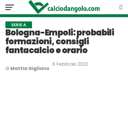
SERIE A
Bologna-Empoli: probabili
formazioni, consigli
fantacalcio e orario
6 Febbraio 2022
di
Mattia Gigliano