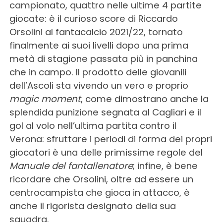
campionato, quattro nelle ultime 4 partite
giocate: è il curioso score di Riccardo
Orsolini al fantacalcio 2021/22, tornato
finalmente ai suoi livelli dopo una prima
metà di stagione passata più in panchina
che in campo. Il prodotto delle giovanili
dell’Ascoli sta vivendo un vero e proprio
magic moment
, come dimostrano anche la
splendida punizione segnata al Cagliari e il
gol al volo nell’ultima partita contro il
Verona: sfruttare i periodi di forma dei propri
giocatori è una delle primissime regole del
Manuale del fantallenatore
; infine, è bene
ricordare che Orsolini, oltre ad essere un
centrocampista che gioca in attacco, è
anche il rigorista designato della sua
squadra.