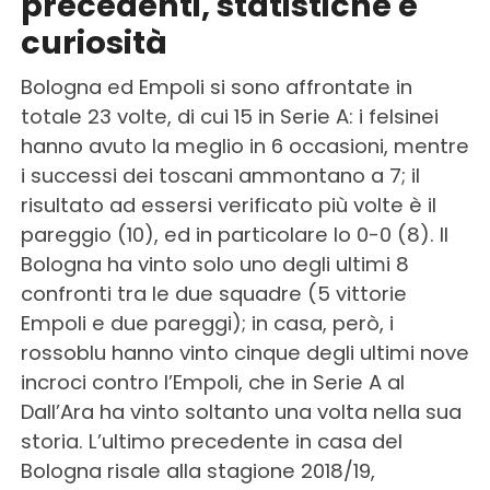
precedenti, statistiche e
curiosità
Bologna ed Empoli si sono affrontate in
totale 23 volte, di cui 15 in Serie A: i felsinei
hanno avuto la meglio in 6 occasioni, mentre
i successi dei toscani ammontano a 7; il
risultato ad essersi verificato più volte è il
pareggio (10), ed in particolare lo 0-0 (8). Il
Bologna ha vinto solo uno degli ultimi 8
confronti tra le due squadre (5 vittorie
Empoli e due pareggi); in casa, però, i
rossoblu hanno vinto cinque degli ultimi nove
incroci contro l’Empoli, che in Serie A al
Dall’Ara ha vinto soltanto una volta nella sua
storia. L’ultimo precedente in casa del
Bologna risale alla stagione 2018/19,