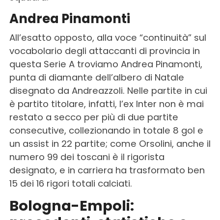
Andrea Pinamonti
All’esatto opposto, alla voce “continuità” sul
vocabolario degli attaccanti di provincia in
questa Serie A troviamo Andrea Pinamonti,
punta di diamante dell’albero di Natale
disegnato da Andreazzoli. Nelle partite in cui
è partito titolare, infatti, l’ex Inter non è mai
restato a secco per più di due partite
consecutive, collezionando in totale 8 gol e
un assist in 22 partite; come Orsolini, anche il
numero 99 dei toscani è il rigorista
designato, e in carriera ha trasformato ben
15 dei 16 rigori totali calciati.
Bologna-Empoli: