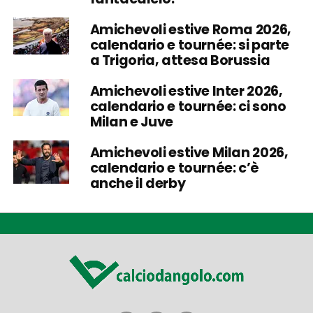
Amichevoli estive Roma 2026,
calendario e tournée: si parte
a Trigoria, attesa Borussia
Amichevoli estive Inter 2026,
calendario e tournée: ci sono
Milan e Juve
Amichevoli estive Milan 2026,
calendario e tournée: c’è
anche il derby