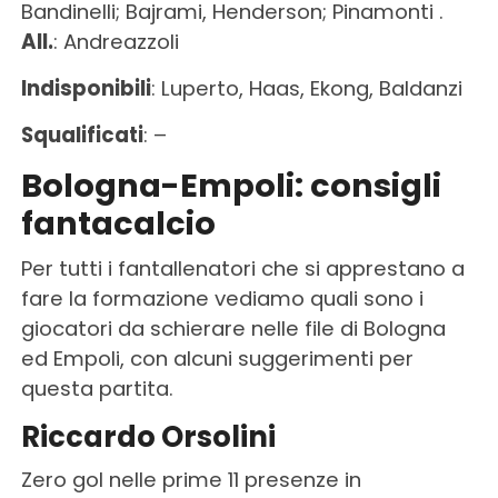
Bandinelli; Bajrami, Henderson; Pinamonti .
All.
: Andreazzoli
Indisponibili
: Luperto, Haas, Ekong, Baldanzi
Squalificati
: –
Bologna-Empoli: consigli
fantacalcio
Per tutti i fantallenatori che si apprestano a
fare la formazione vediamo quali sono i
giocatori da schierare nelle file di Bologna
ed Empoli, con alcuni suggerimenti per
questa partita.
Riccardo Orsolini
Zero gol nelle prime 11 presenze in