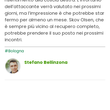
dell’attaccante verrà valutato nei prossimi
giorni, ma l’impressione è che potrebbe star
fermo per almeno un mese. Skov Olsen, che
è sempre più vicino al recupero completo,
potrebbe prendere il suo posto nei prossimi
incontri.
#Bologna
Stefano Bellinzona