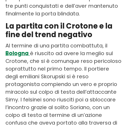
tre punti conquistati e dell’aver mantenuto
finalmente la porta blindata.
La partita con il Crotone e la
fine del trend negativo
Al termine di una partita combattuta, il
Bologna
è riuscito ad avere la meglio sul
Crotone, che si è comunque reso pericoloso
soprattutto nel primo tempo. Il portiere
degli emiliani Skorupski si è reso
protagonista compiendo un vero e proprio
miracolo sul colpo di testa dell’attaccante
Simy. I felsinei sono riusciti poi a sbloccare
l’incontro grazie al solito Soriano, con un
colpo di testa al termine di un’azione
confusa che aveva portato alla traversa di