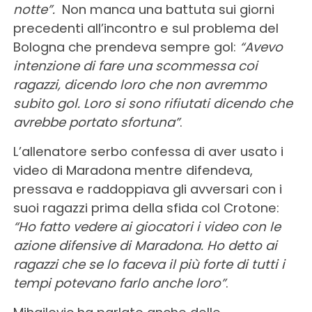
notte”.
Non manca una battuta sui giorni
precedenti all’incontro e sul problema del
Bologna che prendeva sempre gol:
“Avevo
intenzione di fare una scommessa coi
ragazzi, dicendo loro che non avremmo
subito gol. Loro si sono rifiutati dicendo che
avrebbe portato sfortuna”
.
L’allenatore serbo confessa di aver usato i
video di Maradona mentre difendeva,
pressava e raddoppiava gli avversari con i
suoi ragazzi prima della sfida col Crotone:
“Ho fatto vedere ai giocatori i video con le
azione difensive di Maradona. Ho detto ai
ragazzi che se lo faceva il più forte di tutti i
tempi potevano farlo anche loro”
.