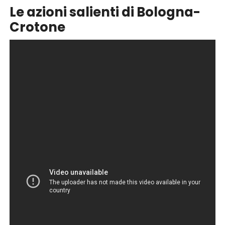
Le azioni salienti di Bologna-
Crotone