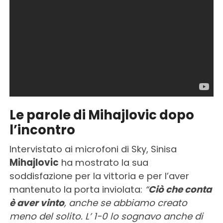
Le parole di Mihajlovic dopo
l’incontro
Intervistato ai microfoni di Sky, Sinisa
Mihajlovic
ha mostrato la sua
soddisfazione per la vittoria e per l’aver
mantenuto la porta inviolata:
“
Ciò che conta
è aver vinto
, anche se abbiamo creato
meno del solito. L’ 1-0 lo sognavo anche di