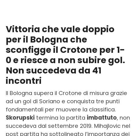
Vittoria che vale doppio
per il Bologna che
sconfigge il Crotone per 1-
0 e riesce a non subire gol.
Non succedeva da 41
incontri
Il Bologna supera il Crotone di misura grazie
ad un gol di Soriano e conquista tre punti
fondamentali per muovere la classifica.
Skorupski
termina la partita
imbattuto
, non
succedeva dal settembre 2019. Mihajlovic nel
post partita ha sottolineato l’importanza dei