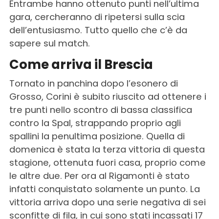
Entrambe hanno ottenuto punti nell’ultima
gara, cercheranno di ripetersi sulla scia
dell’entusiasmo. Tutto quello che c’è da
sapere sul match.
Come arriva il Brescia
Tornato in panchina dopo l’esonero di
Grosso, Corini è subito riuscito ad ottenere i
tre punti nello scontro di bassa classifica
contro la Spal, strappando proprio agli
spallini la penultima posizione. Quella di
domenica è stata la terza vittoria di questa
stagione, ottenuta fuori casa, proprio come
le altre due. Per ora al Rigamonti è stato
infatti conquistato solamente un punto. La
vittoria arriva dopo una serie negativa di sei
sconfitte di fila, in cui sono stati incassati 17