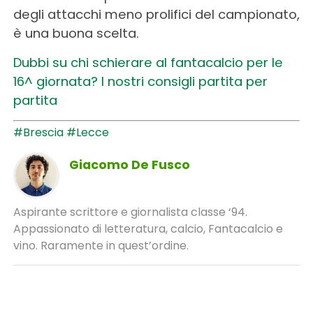
degli attacchi meno prolifici del campionato,
è una buona scelta.
Dubbi su chi schierare al fantacalcio per le
16^ giornata? I nostri consigli partita per
partita
#Brescia
#Lecce
Giacomo De Fusco
Aspirante scrittore e giornalista classe ‘94.
Appassionato di letteratura, calcio, Fantacalcio e
vino. Raramente in quest’ordine.