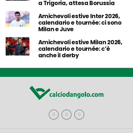
a Trigoria, attesa Borussia
Amichevoli estive Inter 2026,
calendario e tournée: ci sono
Milan e Juve
Amichevoli estive Milan 2026,
calendario e tournée: c’è
anche il derby