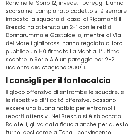
Rondinelle. Sono 12, invece, i pareggi. L’anno
scorso nel campionato cadetto si è sempre
imposta la squadra di casa: al Rigamonti il
Brescia ha ottenuto un 2-1 con le reti di
Donnarumma e Gastaldello, mentre al Via
del Mare i giallorossi hanno regalato al loro
pubblico un 1-0 firmato La Mantia. L’ultimo
scontro in Serie A è un pareggio per 2-2
risalente alla stagione 2010/11.
I consigli per il fantacalcio
Il gioco offensivo di entrambe le squadre, e
le rispettive difficoltà difensive, possono
essere una buona notizia per entrambi i
reparti offensivi. Nel Brescia si è sbloccato
Balotelli, gli va data fiducia anche per questo
turno, così come a Tonali, convincente