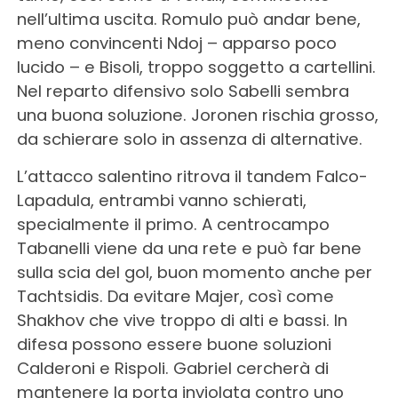
nell’ultima uscita. Romulo può andar bene,
meno convincenti Ndoj – apparso poco
lucido – e Bisoli, troppo soggetto a cartellini.
Nel reparto difensivo solo Sabelli sembra
una buona soluzione. Joronen rischia grosso,
da schierare solo in assenza di alternative.
L’attacco salentino ritrova il tandem Falco-
Lapadula, entrambi vanno schierati,
specialmente il primo. A centrocampo
Tabanelli viene da una rete e può far bene
sulla scia del gol, buon momento anche per
Tachtsidis. Da evitare Majer, così come
Shakhov che vive troppo di alti e bassi. In
difesa possono essere buone soluzioni
Calderoni e Rispoli. Gabriel cercherà di
mantenere la porta inviolata contro uno