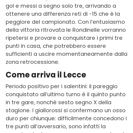
gol e messi a segno solo tre, arrivando a
ottenere una differenza reti di -15 che è la
peggiore del campionato. Con l’entusiasmo
della vittoria ritrovata le Rondinelle vorranno
ripetersi e provare a conquistare i primi tre
punti in casa, che potrebbero essere
sufficienti a uscire momentaneamente dalla
zona retrocessione.
Come arriva il Lecce
Periodo positivo per i salentini: il pareggio
conquistato all’ultimo turno è il quinto punto
in tre gare, nonché sesto segno X della
stagione. I giallorossi si confermano un osso
duro per chiunque: difficilmente concedono i
tre punti all’avversario, sono infatti la