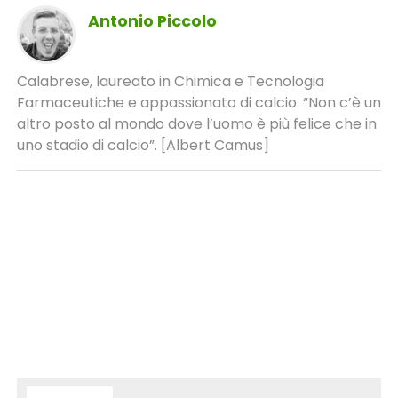
Antonio Piccolo
Calabrese, laureato in Chimica e Tecnologia
Farmaceutiche e appassionato di calcio. “Non c’è un
altro posto al mondo dove l’uomo è più felice che in
uno stadio di calcio”. [Albert Camus]