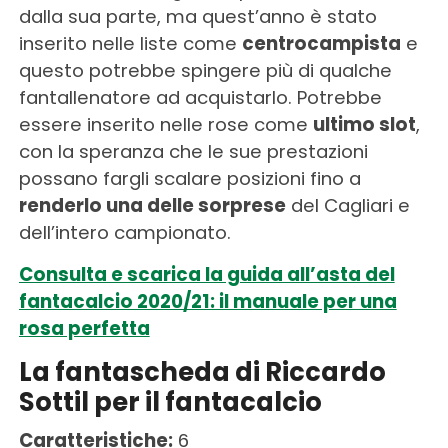
dalla sua parte, ma quest’anno è stato
inserito nelle liste come
centrocampista
e
questo potrebbe spingere più di qualche
fantallenatore ad acquistarlo. Potrebbe
essere inserito nelle rose come
ultimo slot
,
con la speranza che le sue prestazioni
possano fargli scalare posizioni fino a
renderlo una delle sorprese
del Cagliari e
dell’intero campionato.
Consulta e scarica la guida all’asta del
fantacalcio 2020/21: il manuale per una
rosa perfetta
La fantascheda di Riccardo
Sottil per il fantacalcio
Caratteristiche:
6