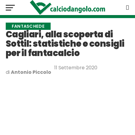
FANTASCHEDE
Cagliari, alla scoperta di
Sottil: statistiche e consigli
per il fantacalcio
11 Settembre 2020
di
Antonio Piccolo