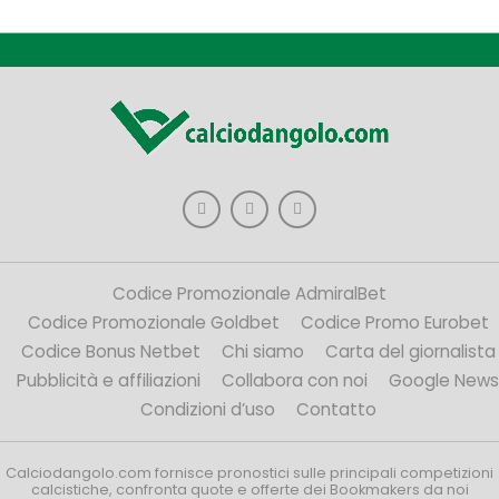
Codice Promozionale AdmiralBet
Codice Promozionale Goldbet
Codice Promo Eurobet
Codice Bonus Netbet
Chi siamo
Carta del giornalista
Pubblicità e affiliazioni
Collabora con noi
Google News
Condizioni d’uso
Contatto
Calciodangolo.com fornisce pronostici sulle principali competizioni
calcistiche, confronta quote e offerte dei Bookmakers da noi