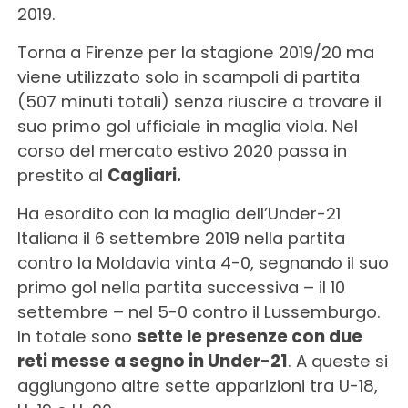
2019.
Torna a Firenze per la stagione 2019/20 ma
viene utilizzato solo in scampoli di partita
(507 minuti totali) senza riuscire a trovare il
suo primo gol ufficiale in maglia viola. Nel
corso del mercato estivo 2020 passa in
prestito al
Cagliari.
Ha esordito con la maglia dell’Under-21
Italiana il 6 settembre 2019 nella partita
contro la Moldavia vinta 4-0, segnando il suo
primo gol nella partita successiva – il 10
settembre – nel 5-0 contro il Lussemburgo.
In totale sono
sette le presenze con due
reti messe a segno in Under-21
. A queste si
aggiungono altre sette apparizioni tra U-18,