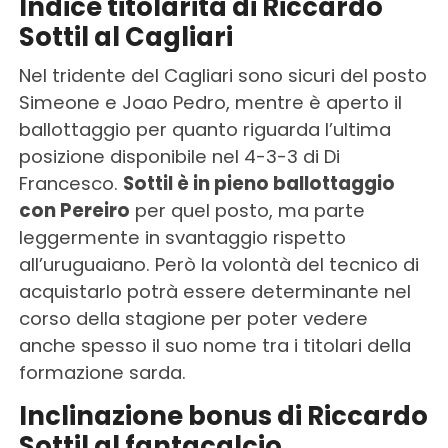
Indice titolarità di Riccardo
Sottil al Cagliari
Nel tridente del Cagliari sono sicuri del posto
Simeone e Joao Pedro, mentre è aperto il
ballottaggio per quanto riguarda l’ultima
posizione disponibile nel 4-3-3 di Di
Francesco.
Sottil è in pieno ballottaggio
con Pereiro
per quel posto, ma parte
leggermente in svantaggio rispetto
all’uruguaiano. Però la volontà del tecnico di
acquistarlo potrà essere determinante nel
corso della stagione per poter vedere
anche spesso il suo nome tra i titolari della
formazione sarda.
Inclinazione bonus di Riccardo
Sottil al fantacalcio