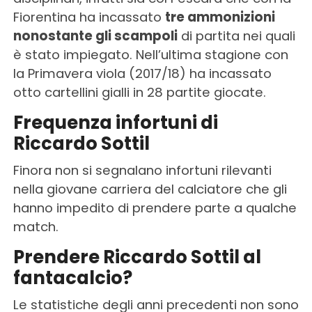
Fiorentina ha incassato
tre ammonizioni
nonostante gli scampoli
di partita nei quali
è stato impiegato. Nell’ultima stagione con
la Primavera viola (2017/18) ha incassato
otto cartellini gialli in 28 partite giocate.
Frequenza infortuni di
Riccardo Sottil
Finora non si segnalano infortuni rilevanti
nella giovane carriera del calciatore che gli
hanno impedito di prendere parte a qualche
match.
Prendere Riccardo Sottil al
fantacalcio?
Le statistiche degli anni precedenti non sono