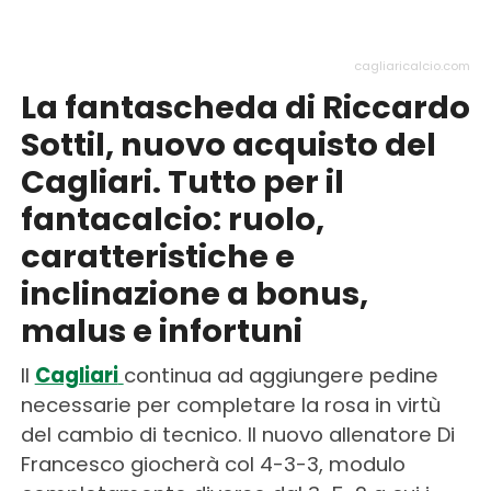
cagliaricalcio.com
La fantascheda di Riccardo
Sottil, nuovo acquisto del
Cagliari. Tutto per il
fantacalcio: ruolo,
caratteristiche e
inclinazione a bonus,
malus e infortuni
Il
Cagliari
continua ad aggiungere pedine
necessarie per completare la rosa in virtù
del cambio di tecnico. Il nuovo allenatore Di
Francesco giocherà col 4-3-3, modulo