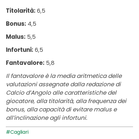
Titolarità:
6,5
Bonus:
4,5
Malus:
5,5
Infortuni:
6,5
Fantavalore:
5,8
Il fantavalore è la media aritmetica delle
valutazioni assegnate dalla redazione di
Calcio d’Angolo alle caratteristiche del
giocatore, alla titolarità, alla frequenza dei
bonus, alla capacità di evitare malus e
all’inclinazione agli infortuni.
#Cagliari