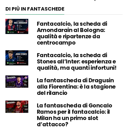
DI PIÙ IN FANTASCHEDE
Fantacalcio, la scheda di
Amondarain al Bologna:
qualità e ripartenze da
centrocampo
Fantacalcio, la scheda di
Stones all’Inter: esperienza e
qualità, ma quanti infortuni!
La fantascheda di Dragusin
alla Fiorentina: è la stagione
del rilancio
La fantascheda di Goncalo
Ramos per il fantacalcio: il
Milan ha un primo slot
d’attacco?