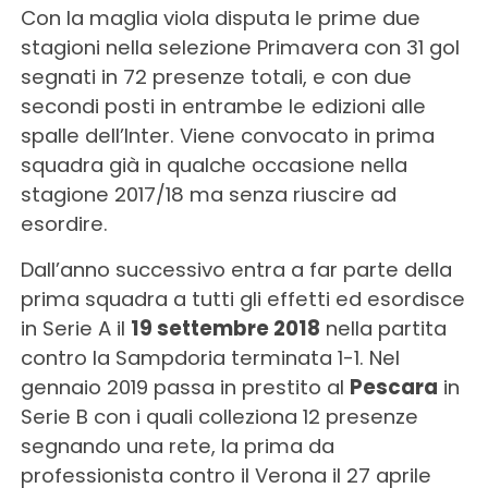
Con la maglia viola disputa le prime due
stagioni nella selezione Primavera con 31 gol
segnati in 72 presenze totali, e con due
secondi posti in entrambe le edizioni alle
spalle dell’Inter. Viene convocato in prima
squadra già in qualche occasione nella
stagione 2017/18 ma senza riuscire ad
esordire.
Dall’anno successivo entra a far parte della
prima squadra a tutti gli effetti ed esordisce
in Serie A il
19 settembre 2018
nella partita
contro la Sampdoria terminata 1-1. Nel
gennaio 2019 passa in prestito al
Pescara
in
Serie B con i quali colleziona 12 presenze
segnando una rete, la prima da
professionista contro il Verona il 27 aprile