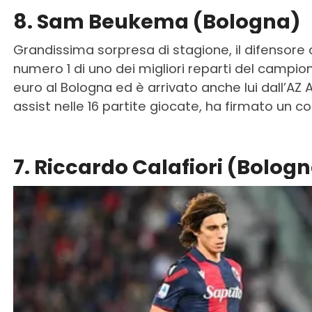
8. Sam Beukema (Bologna)
Grandissima sorpresa di stagione, il difensore 
numero 1 di uno dei migliori reparti del campio
euro al Bologna ed è arrivato anche lui dall’AZ A
assist nelle 16 partite giocate, ha firmato un co
7. Riccardo Calafiori (Bolog