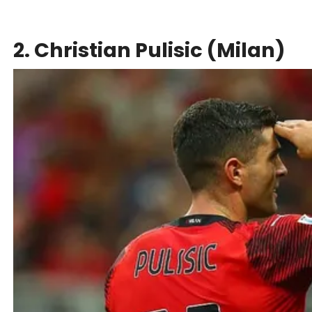
2. Christian Pulisic (Milan)