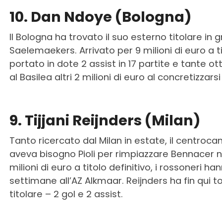
10. Dan Ndoye (Bologna)
Il Bologna ha trovato il suo esterno titolare in gr
Saelemaekers. Arrivato per 9 milioni di euro a tit
portato in dote 2 assist in 17 partite e tante o
al Basilea altri 2 milioni di euro al concretizzar
9. Tijjani Reijnders (Milan)
Tanto ricercato dal Milan in estate, il centroca
aveva bisogno Pioli per rimpiazzare Bennacer n
milioni di euro a titolo definitivo, i rossoneri 
settimane all’AZ Alkmaar. Reijnders ha fin qui to
titolare – 2 gol e 2 assist.