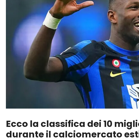
Ecco la classifica dei 10 migli
durante il calciomercato est