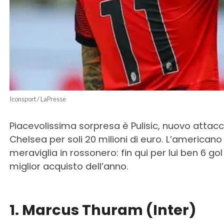
Iconsport / LaPresse
Piacevolissima sorpresa è Pulisic, nuovo attacca
Chelsea per soli 20 milioni di euro. L’americano
meraviglia in rossonero: fin qui per lui ben 6 gol
miglior acquisto dell’anno.
1. Marcus Thuram (Inter)