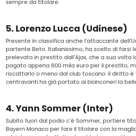
sempre da titolare.
5. Lorenzo Lucca (Udinese)
Presente in classifica anche l’attaccante dell’Udi
partente Beto. Italianissimo, ha scelto di farsi le
prelevato in prestito dall’Ajax, che a sua volta 
pagato appena 800 mila euro per il prestito, m
riscattarlo o meno dal club toscano: il diritto è f
centravanti ha già portato ai bianconeri la belle
4. Yann Sommer (Inter)
Subito fuori dal podio c’è Sommer, portiere titola
Bayern Monaco per fare il titolare con la maglia