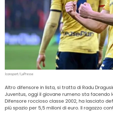
Iconsport / LaPresse
Altro difensore in lista, si tratta di Radu Dragus
Juventus, oggi il giovane rumeno sta facendo le 
Difensore roccioso classe 2002, ha lasciato def
più spazio per 5,5 milioni di euro. Il ragazzo cont