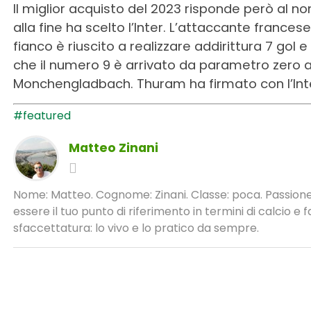
Il miglior acquisto del 2023 risponde però al 
alla fine ha scelto l’Inter. L’attaccante francese
fianco è riuscito a realizzare addirittura 7 gol e 9
che il numero 9 è arrivato da parametro zero al
Monchengladbach. Thuram ha firmato con l’Inter
#featured
Matteo Zinani
Nome: Matteo. Cognome: Zinani. Classe: poca. Passione:
essere il tuo punto di riferimento in termini di calcio 
sfaccettatura: lo vivo e lo pratico da sempre.