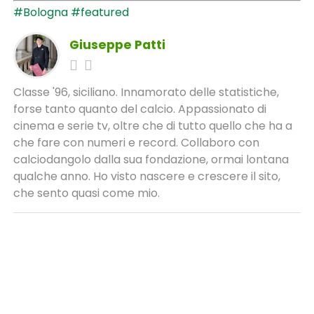
#Bologna
#featured
Giuseppe Patti
Classe '96, siciliano. Innamorato delle statistiche,
forse tanto quanto del calcio. Appassionato di
cinema e serie tv, oltre che di tutto quello che ha a
che fare con numeri e record. Collaboro con
calciodangolo dalla sua fondazione, ormai lontana
qualche anno. Ho visto nascere e crescere il sito,
che sento quasi come mio.