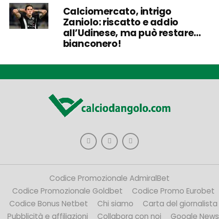
Calciomercato, intrigo
Zaniolo: riscatto e addio
all’Udinese, ma può restare…
bianconero!
Codice Promozionale AdmiralBet
Codice Promozionale Goldbet
Codice Promo Eurobet
Codice Bonus Netbet
Chi siamo
Carta del giornalista
Pubblicità e affiliazioni
Collabora con noi
Google News