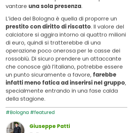
vantare
una sola presenza
.
L’idea del Bologna è quella di proporre un
prestito con diritto di riscatto
. Il valore del
calciatore si aggira intorno ai quattro milioni
di euro, quindi si tratterebbe di una
operazione poco onerosa per le casse dei
rossoblù. Di sicuro prendere un attaccante
che conosce già l’italiano, potrebbe essere
un punto sicuramente a favore,
farebbe
infatti meno fatica ad inserirsi nel gruppo
,
specialmente entrando in una fase calda
della stagione.
#Bologna
#featured
Giuseppe Patti