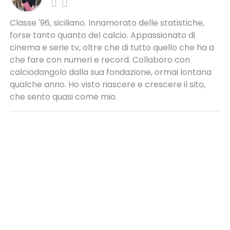
Classe '96, siciliano. Innamorato delle statistiche,
forse tanto quanto del calcio. Appassionato di
cinema e serie tv, oltre che di tutto quello che ha a
che fare con numeri e record. Collaboro con
calciodangolo dalla sua fondazione, ormai lontana
qualche anno. Ho visto nascere e crescere il sito,
che sento quasi come mio.