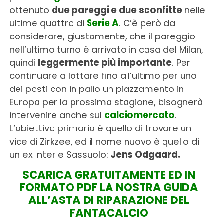
ottenuto
due pareggi e due sconfitte
nelle
ultime quattro di
Serie A
. C’è però da
considerare, giustamente, che il pareggio
nell’ultimo turno è arrivato in casa del Milan,
quindi
leggermente più importante
. Per
continuare a lottare fino all’ultimo per uno
dei posti con in palio un piazzamento in
Europa per la prossima stagione, bisognerà
intervenire anche sul
calciomercato
.
L’obiettivo primario è quello di trovare un
vice di Zirkzee, ed il nome nuovo è quello di
un ex Inter e Sassuolo:
Jens Odgaard.
SCARICA GRATUITAMENTE ED IN
FORMATO PDF LA NOSTRA GUIDA
ALL’ASTA DI RIPARAZIONE DEL
FANTACALCIO