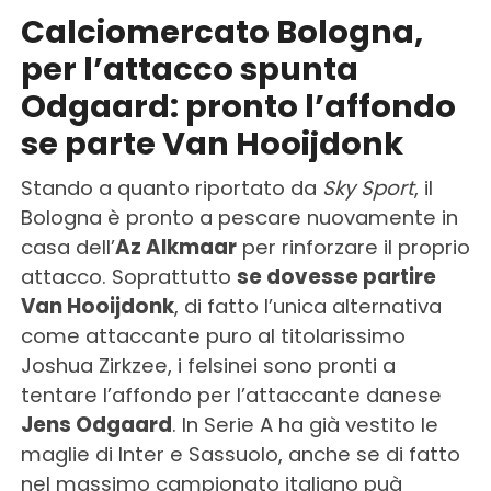
Calciomercato Bologna,
per l’attacco spunta
Odgaard: pronto l’affondo
se parte Van Hooijdonk
Stando a quanto riportato da
Sky Sport
, il
Bologna è pronto a pescare nuovamente in
casa dell’
Az Alkmaar
per rinforzare il proprio
attacco. Soprattutto
se dovesse partire
Van Hooijdonk
, di fatto l’unica alternativa
come attaccante puro al titolarissimo
Joshua Zirkzee, i felsinei sono pronti a
tentare l’affondo per l’attaccante danese
Jens Odgaard
. In Serie A ha già vestito le
maglie di Inter e Sassuolo, anche se di fatto
nel massimo campionato italiano puà