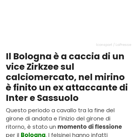
Iconsport / LaPresse
Il Bologna è a caccia di un
vice Zirkzee sul
calciomercato, nel mirino
è finito un ex attaccante di
Inter e Sassuolo
Questo periodo a cavallo tra la fine del
girone di andata e l’inizio del girone di
ritorno, è stato un
momento di flessione
per il
Bologna
. I felsinei hanno infatti