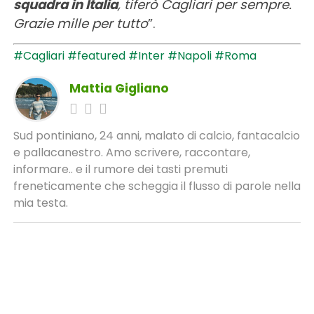
squadra in Italia
, tiferò Cagliari per sempre.
Grazie mille per tutto
”.
#Cagliari
#featured
#Inter
#Napoli
#Roma
Mattia Gigliano
Sud pontiniano, 24 anni, malato di calcio, fantacalcio
e pallacanestro. Amo scrivere, raccontare,
informare.. e il rumore dei tasti premuti
freneticamente che scheggia il flusso di parole nella
mia testa.