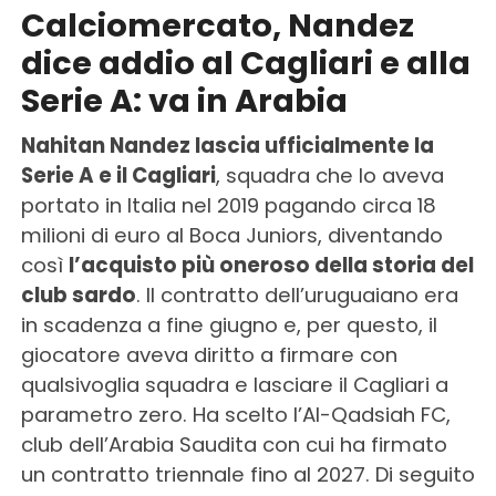
Calciomercato, Nandez
dice addio al Cagliari e alla
Serie A: va in Arabia
Nahitan Nandez lascia ufficialmente la
Serie A e il Cagliari
, squadra che lo aveva
portato in Italia nel 2019 pagando circa 18
milioni di euro al Boca Juniors, diventando
così
l’acquisto più oneroso della storia del
club sardo
. Il contratto dell’uruguaiano era
in scadenza a fine giugno e, per questo, il
giocatore aveva diritto a firmare con
qualsivoglia squadra e lasciare il Cagliari a
parametro zero. Ha scelto l’Al-Qadsiah FC,
club dell’Arabia Saudita con cui ha firmato
un contratto triennale fino al 2027. Di seguito