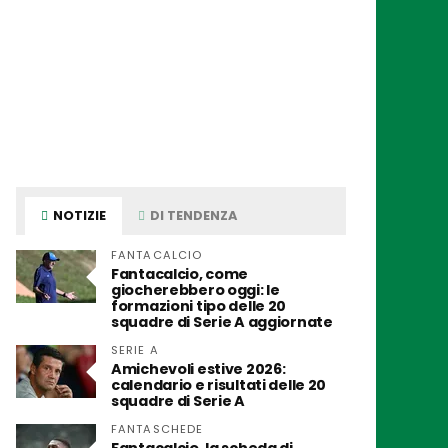
NOTIZIE
DI TENDENZA
FANTACALCIO
Fantacalcio, come
giocherebbero oggi: le
formazioni tipo delle 20
squadre di Serie A aggiornate
SERIE A
Amichevoli estive 2026:
calendario e risultati delle 20
squadre di Serie A
FANTASCHEDE