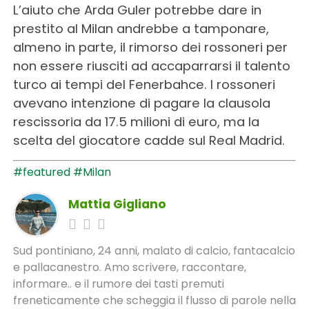
L’aiuto che Arda Guler potrebbe dare in
prestito al Milan andrebbe a tamponare,
almeno in parte, il rimorso dei rossoneri per
non essere riusciti ad accaparrarsi il talento
turco ai tempi del Fenerbahce. I rossoneri
avevano intenzione di pagare la clausola
rescissoria da 17.5 milioni di euro, ma la
scelta del giocatore cadde sul Real Madrid.
#featured
#Milan
Mattia Gigliano
Sud pontiniano, 24 anni, malato di calcio, fantacalcio
e pallacanestro. Amo scrivere, raccontare,
informare.. e il rumore dei tasti premuti
freneticamente che scheggia il flusso di parole nella