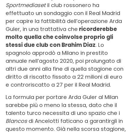
Sportmediaset
il club rossonero ha
effettuato un sondaggio con il Real Madrid
per capire la fattibilità dell’operazione Arda
Guler, in una trattativa che
ricorderebbe
molto quella che coinvolse proprio gli
stessi due club con Brahim Diaz
. Lo
spagnolo approdò a Milano in prestito
annuale nell’agosto 2020, poi prolungato di
altri due anni alla fine di quella stagione con
diritto di riscatto fissato a 22 milioni di euro
e controriscatto a 27 per il Real Madrid.
La formula per portare Arda Guler al Milan
sarebbe più o meno la stessa, dato che il
talento turco necessita di uno spazio che i
Blancos
di Ancelotti faticano a garantirgli in
questo momento. Già nella scorsa stagione,