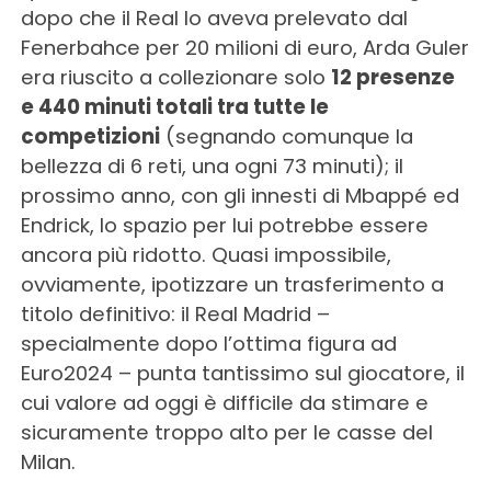
dopo che il Real lo aveva prelevato dal
Fenerbahce per 20 milioni di euro, Arda Guler
era riuscito a collezionare solo
12 presenze
e 440 minuti totali tra tutte le
competizioni
(segnando comunque la
bellezza di 6 reti, una ogni 73 minuti); il
prossimo anno, con gli innesti di Mbappé ed
Endrick, lo spazio per lui potrebbe essere
ancora più ridotto. Quasi impossibile,
ovviamente, ipotizzare un trasferimento a
titolo definitivo: il Real Madrid –
specialmente dopo l’ottima figura ad
Euro2024 – punta tantissimo sul giocatore, il
cui valore ad oggi è difficile da stimare e
sicuramente troppo alto per le casse del
Milan.