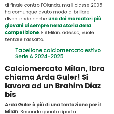
di finale contro l’Olanda, ma il classe 2005
ha comunque avuto modo di brillare
diventando anche
uno dei marcatori più
giovani di sempre nella storia della
competizione
. E il Milan, adesso, vuole
tentare l’assalto.
Tabellone calciomercato estivo
Serie A 2024-2025
Calciomercato Milan, Ibra
chiama Arda Guler! Si
lavora ad un Brahim Diaz
bis
Arda Guler è più di una tentazione per il
Milan
. Secondo quanto riporta