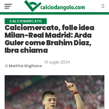
CALCIOMERCATO
Calciomercato, folle idea
Milan-Real Madrid: Arda
Guler come Brahim Diaz,
Ibra chiama
10 Luglio 2024
di
Mattia Gigliano