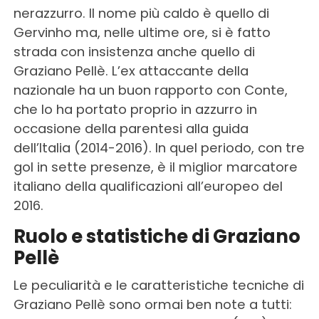
nerazzurro. Il nome più caldo è quello di
Gervinho ma, nelle ultime ore, si è fatto
strada con insistenza anche quello di
Graziano Pellè. L’ex attaccante della
nazionale ha un buon rapporto con Conte,
che lo ha portato proprio in azzurro in
occasione della parentesi alla guida
dell’Italia (2014-2016). In quel periodo, con tre
gol in sette presenze, è il miglior marcatore
italiano della qualificazioni all’europeo del
2016.
Ruolo e statistiche di Graziano
Pellè
Le peculiarità e le caratteristiche tecniche di
Graziano Pellè sono ormai ben note a tutti: