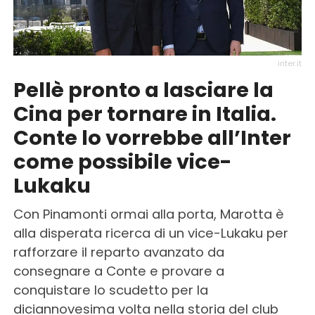
inter.it
Pellè pronto a lasciare la
Cina per tornare in Italia.
Conte lo vorrebbe all’Inter
come possibile vice-
Lukaku
Con Pinamonti ormai alla porta, Marotta è
alla disperata ricerca di un vice-Lukaku per
rafforzare il reparto avanzato da
consegnare a Conte e provare a
conquistare lo scudetto per la
diciannovesima volta nella storia del club