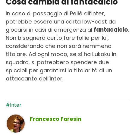
Cosa cambia al fantacalcio
In caso di passaggio di Pellè all’Inter,
potrebbe essere una carta low-cost da
giocarsi in casi di emergenza al
fantacalcio
.
Non bisognerà certo fare follie per lui,
considerando che non sarà nemmeno
titolare. Ad ogni modo, se si ha Lukaku in
squadra, si potrebbero spendere due
spiccioli per garantirsi la titolarità di un
attaccante dell’Inter.
#Inter
Francesco Faresin