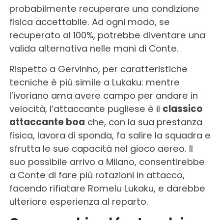
probabilmente recuperare una condizione
fisica accettabile. Ad ogni modo, se
recuperato al 100%, potrebbe diventare una
valida alternativa nelle mani di Conte.
Rispetto a Gervinho, per caratteristiche
tecniche è più simile a Lukaku: mentre
l’ivoriano ama avere campo per andare in
velocità, l’attaccante pugliese è il
classico
attaccante boa
che, con la sua prestanza
fisica, lavora di sponda, fa salire la squadra e
sfrutta le sue capacità nel gioco aereo. Il
suo possibile arrivo a Milano, consentirebbe
a Conte di fare più rotazioni in attacco,
facendo rifiatare Romelu Lukaku, e darebbe
ulteriore esperienza al reparto.