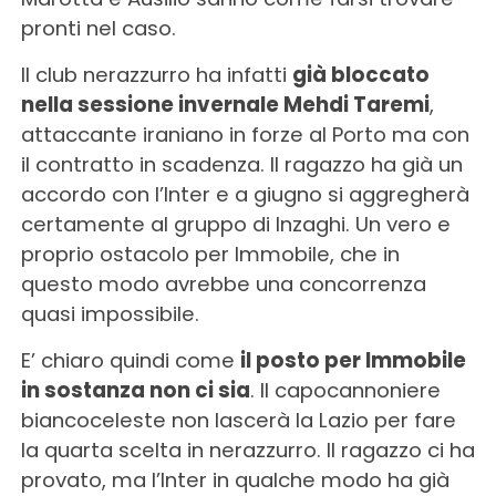
pronti nel caso.
Il club nerazzurro ha infatti
già bloccato
nella sessione invernale Mehdi Taremi
,
attaccante iraniano in forze al Porto ma con
il contratto in scadenza. Il ragazzo ha già un
accordo con l’Inter e a giugno si aggregherà
certamente al gruppo di Inzaghi. Un vero e
proprio ostacolo per Immobile, che in
questo modo avrebbe una concorrenza
quasi impossibile.
E’ chiaro quindi come
il posto per Immobile
in sostanza non ci sia
. Il capocannoniere
biancoceleste non lascerà la Lazio per fare
la quarta scelta in nerazzurro. Il ragazzo ci ha
provato, ma l’Inter in qualche modo ha già