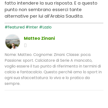
fatto intendere la sua risposta. E a questo
punto non sembrano esserci tante
alternative per lui all’Arabia Saudita.
#featured
#Inter
#Lazio
Matteo Zinani
Nome: Matteo. Cognome: Zinani. Classe: poca.
Passione: sport. Calciatore di Serie A mancato,
voglio essere il tuo punto di riferimento in termini di
calcio e fantacalcio. Questo perché amo lo sport in
ogni sua sfaccettatura: lo vivo e lo pratico da
sempre.