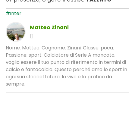
#Inter
Matteo Zinani
Nome: Matteo. Cognome: Zinani. Classe: poca.
Passione: sport. Calciatore di Serie A mancato,
voglio essere il tuo punto di riferimento in termini di
calcio e fantacalcio. Questo perché amo lo sport in
ogni sua sfaccettatura: lo vivo e lo pratico da
sempre.