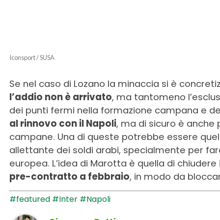
Iconsport / SUSA
Se nel caso di Lozano la minaccia si è concreti
l’addio non è arrivato
, ma tantomeno l’esclusi
dei punti fermi nella formazione campana e dev
al rinnovo con il Napoli
, ma di sicuro è anche 
campane. Una di queste potrebbe essere quell
allettante dei soldi arabi, specialmente per fa
europea. L’idea di Marotta è quella di chiudere 
pre-contratto a febbraio
, in modo da bloccar
#featured
#Inter
#Napoli