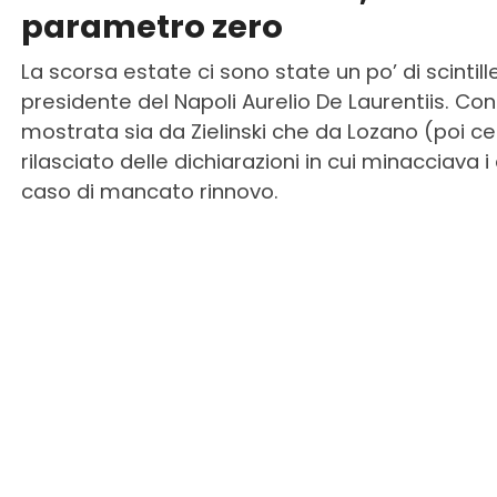
parametro zero
La scorsa estate ci sono state un po’ di scintill
presidente del Napoli Aurelio De Laurentiis. Co
mostrata sia da Zielinski che da Lozano (poi c
rilasciato delle dichiarazioni in cui minacciava i
caso di mancato rinnovo.