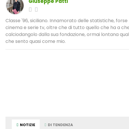
Giuseppe Patti
Classe '96, siciliano. Innamorato delle statistiche, fors
cinema e serie tv, oltre che di tutto quello che ha a c
calciodangolo dalla sua fondazione, ormai lontana qualc
che sento quasi come mio.
NOTIZIE
DI TENDENZA