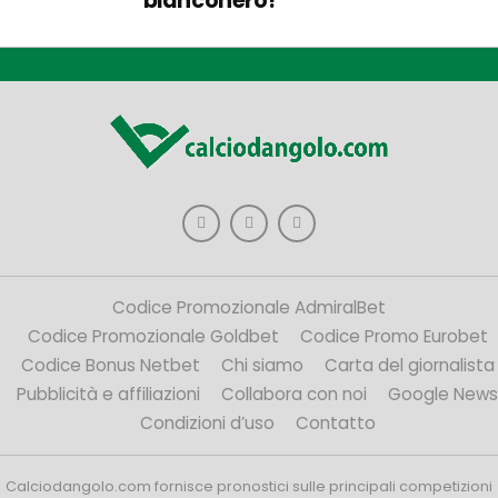
bianconero!
Codice Promozionale AdmiralBet
Codice Promozionale Goldbet
Codice Promo Eurobet
Codice Bonus Netbet
Chi siamo
Carta del giornalista
Pubblicità e affiliazioni
Collabora con noi
Google News
Condizioni d’uso
Contatto
Calciodangolo.com fornisce pronostici sulle principali competizioni