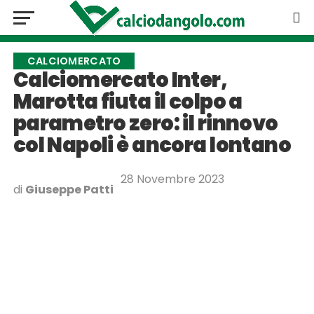
CALCIOMERCATO
Calciomercato Inter,
Marotta fiuta il colpo a
parametro zero: il rinnovo
col Napoli è ancora lontano
28 Novembre 2023
di
Giuseppe Patti