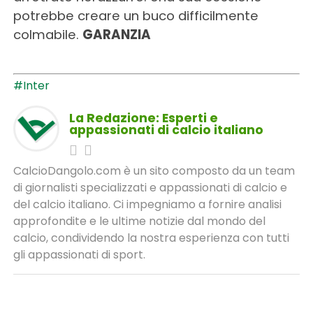
potrebbe creare un buco difficilmente
colmabile.
GARANZIA
#Inter
La Redazione: Esperti e
appassionati di calcio italiano
CalcioDangolo.com è un sito composto da un team
di giornalisti specializzati e appassionati di calcio e
del calcio italiano. Ci impegniamo a fornire analisi
approfondite e le ultime notizie dal mondo del
calcio, condividendo la nostra esperienza con tutti
gli appassionati di sport.