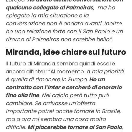
qualcuno collegato al Palmeiras
, ma ho
spiegato la mia situazione e la
conversazione non è andata avanti. Inoltre
ho una relazione forte con il San Paolo e un
ritorno al Palmeiras non sarebbe bello”.
Miranda, idee chiare sul futuro
Il futuro di Miranda sembra quindi essere
ancora all’Inter: “Al momento la
mia priorità
è quella di rimanere in Europa.
Ho un
contratto con l’Inter e cercherò di onorarlo
fino alla fine
. Nel calcio però tutto può
cambiare. Se arrivasse un’offerta
importante potrei anche tornare in Brasile,
ma a ora mi sembra una cosa molto
difficile.
Mi piacerebbe tornare al San Paolo
,