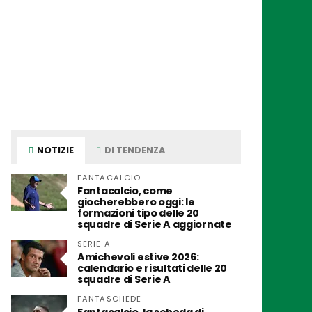
NOTIZIE
DI TENDENZA
FANTACALCIO
Fantacalcio, come
giocherebbero oggi: le
formazioni tipo delle 20
squadre di Serie A aggiornate
SERIE A
Amichevoli estive 2026:
calendario e risultati delle 20
squadre di Serie A
FANTASCHEDE