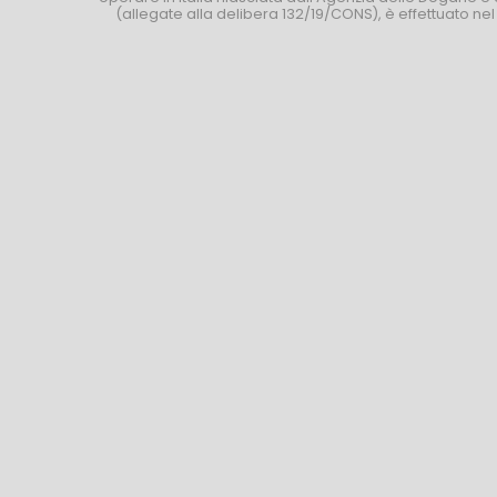
(allegate alla delibera 132/19/CONS), è effettuato ne