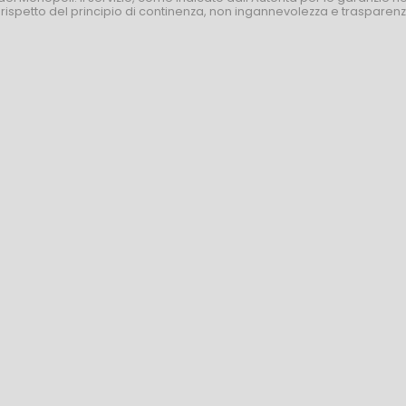
l rispetto del principio di continenza, non ingannevolezza e trasparen