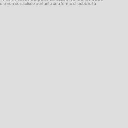
za e non costituisce pertanto una forma di pubblicità.