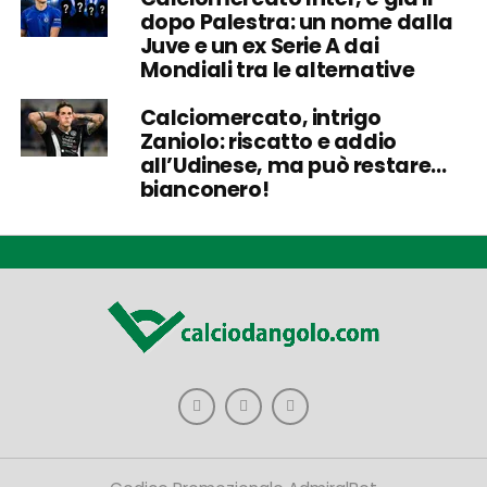
dopo Palestra: un nome dalla
Juve e un ex Serie A dai
Mondiali tra le alternative
Calciomercato, intrigo
Zaniolo: riscatto e addio
all’Udinese, ma può restare…
bianconero!