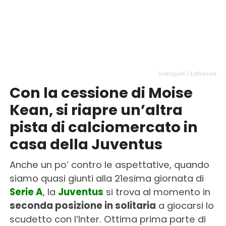
Iconsport / LaPresse
Con la cessione di Moise
Kean, si riapre un’altra
pista di calciomercato in
casa della Juventus
Anche un po’ contro le aspettative, quando
siamo quasi giunti alla 21esima giornata di
Serie A
, la
Juventus
si trova al momento in
seconda posizione in solitaria
a giocarsi lo
scudetto con l’Inter. Ottima prima parte di