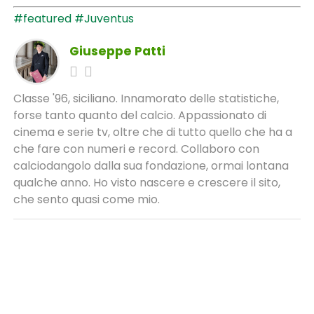
#featured
#Juventus
Giuseppe Patti
Classe '96, siciliano. Innamorato delle statistiche,
forse tanto quanto del calcio. Appassionato di
cinema e serie tv, oltre che di tutto quello che ha a
che fare con numeri e record. Collaboro con
calciodangolo dalla sua fondazione, ormai lontana
qualche anno. Ho visto nascere e crescere il sito,
che sento quasi come mio.