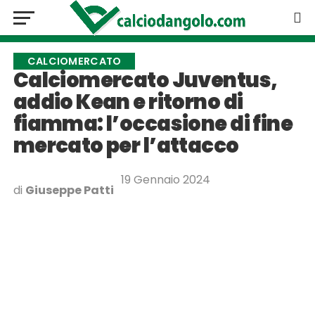
CALCIOMERCATO
Calciomercato Juventus,
addio Kean e ritorno di
fiamma: l’occasione di fine
mercato per l’attacco
19 Gennaio 2024
di
Giuseppe Patti