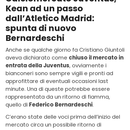
Kean ad un passo
dall’Atletico Madrid:
spunta di nuovo
Bernardeschi
Anche se qualche giorno fa Cristiano Giuntoli
aveva dichiarato come
chiuso il mercato in
entrata della Juventus
, ovviamente i
bianconeri sono sempre vigili e pronti ad
approfittare di eventuali occasioni last
minute. Una di queste potrebbe essere
rappresentata da un ritorno di fiamma,
quello di
Federico Bernardeschi
.
C’erano state delle voci prima dell’inizio del
mercato circa un possibile ritorno di