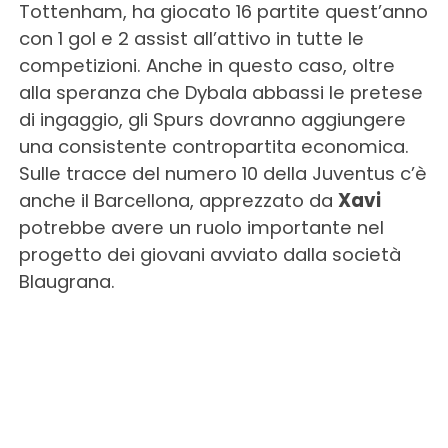
Tottenham, ha giocato 16 partite quest’anno
con 1 gol e 2 assist all’attivo in tutte le
competizioni. Anche in questo caso, oltre
alla speranza che Dybala abbassi le pretese
di ingaggio, gli Spurs dovranno aggiungere
una consistente contropartita economica.
Sulle tracce del numero 10 della Juventus c’è
anche il Barcellona, apprezzato da
Xavi
potrebbe avere un ruolo importante nel
progetto dei giovani avviato dalla società
Blaugrana.