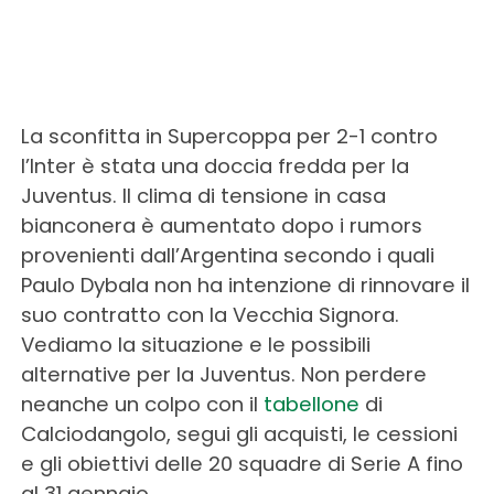
La sconfitta in Supercoppa per 2-1 contro
l’Inter è stata una doccia fredda per la
Juventus. Il clima di tensione in casa
bianconera è aumentato dopo i rumors
provenienti dall’Argentina secondo i quali
Paulo Dybala non ha intenzione di rinnovare il
suo contratto con la Vecchia Signora.
Vediamo la situazione e le possibili
alternative per la Juventus. Non perdere
neanche un colpo con il
tabellone
di
Calciodangolo, segui gli acquisti, le cessioni
e gli obiettivi delle 20 squadre di Serie A fino
al 31 gennaio.