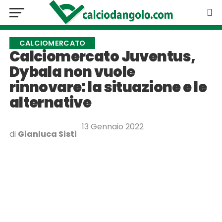
CALCIOMERCATO
Calciomercato Juventus,
Dybala non vuole
rinnovare: la situazione e le
alternative
13 Gennaio 2022
di
Gianluca Sisti