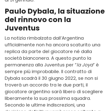
Paulo Dybala, la situazione
del rinnovo con la
Juventus
La notizia rimbalzata dall’Argentina
ufficialmente non ha ancora scaturito una
replica da parte del giocatore né dalla
società bianconera. A questo punto la
permanenza alla Juventus per “
la Joya
” è
sempre più improbabile. Il contratto di
Dybala scadrà il 30 giugno 2022, se non si
troverà un accordo tra le due parti, il
giocatore argentino sarà libero di scegliere
liberamente la sua prossima squadra.
Secondo le ultime indiscrezioni, una