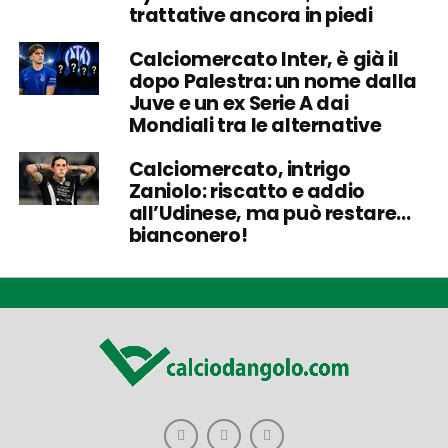
trattative ancora in piedi
Calciomercato Inter, è già il
dopo Palestra: un nome dalla
Juve e un ex Serie A dai
Mondiali tra le alternative
Calciomercato, intrigo
Zaniolo: riscatto e addio
all’Udinese, ma può restare…
bianconero!