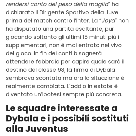
rendersi conto del peso della maglia
” ha
dichiarato il Dirigente Sportivo della Juve
prima del match contro l’Inter. La “
Joya
” non
ha disputato una partita esaltante, pur
giocando soltanto gli ultimi 15 minuti più i
supplementari, non è mai entrato nel vivo
del gioco. In fin dei conti bisognerà
attendere febbraio per capire quale sarà il
destino del classe 93, la firma di Dybala
sembrava scontata ma ora la situazione è
realmente cambiata. L’addio in estate è
diventato un’ipotesi sempre più concreta.
Le squadre interessate a
Dybala e i possibili sostituti
alla Juventus