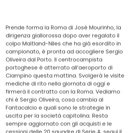
Prende forma la Roma di Josè Mourinho, la
dirigenza giallorossa dopo aver regalato il
colpo Maitland-Niles che ha già esordito in
campionato, è pronta ad accogliere Sergio
Oliveira dal Porto. Il centrocampista
portoghese è atterrato all’aeroporto di
Ciampino questa mattina. Svolgerà le visite
mediche di rito nella giornata di oggi e
firmerà il contratto con la Roma. Vediamo
chi è Sergio Oliveira, cosa cambia al
Fantacalcio e quali sono le strategie in
uscita per la società capitolina. Resta
sempre aggiornato con gli acquisti e le
cessioni delle 20 squadre di Serie A, segui il