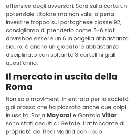
offensive degli avversari. Sarà sulla carta un
potenziale titolare ma non vale la pena
investire troppo sul portoghese classe 92,
consigliamo di prenderlo come 5-6 slot.
dovrebbe essere un 6 in pagella abbastanza
sicuro, è anche un giocatore abbastanza
disciplinato con soltanto 3 cartellini gialli
quest’anno.
Il mercato in uscita della
Roma
Non solo movimenti in entrata per la società
giallorossa che ha piazzato anche due colpi
in uscita. Borja
Mayoral
e Gonzalo
Villar
sono stati ceduti al Getafe. L’attaccante di
proprietà del Real Madrid con il suo