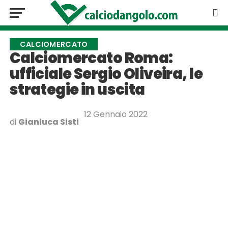
CALCIOMERCATO
Calciomercato Roma:
ufficiale Sergio Oliveira, le
strategie in uscita
12 Gennaio 2022
di
Gianluca Sisti