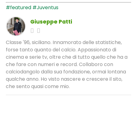
#featured
#Juventus
Giuseppe Patti
Classe '96, siciliano. Innamorato delle statistiche,
forse tanto quanto del calcio. Appassionato di
cinema e serie tv, oltre che di tutto quello che ha a
che fare con numeri e record. Collaboro con
calciodangolo dalla sua fondazione, ormai lontana
qualche anno. Ho visto nascere e crescere il sito,
che sento quasi come mio.