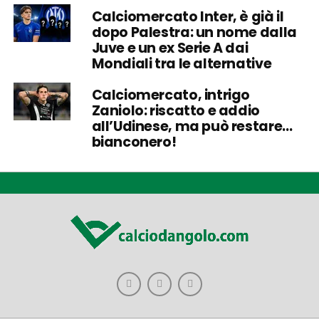
Calciomercato Inter, è già il
dopo Palestra: un nome dalla
Juve e un ex Serie A dai
Mondiali tra le alternative
Calciomercato, intrigo
Zaniolo: riscatto e addio
all’Udinese, ma può restare…
bianconero!