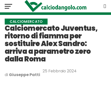
CALCIOMERCATO
Calciomercato Juventus,
ritorno di fiamma per
sostituire Alex Sandro:
arriva a parametro zero
dalla Roma
25 Febbraio 2024
di
Giuseppe Patti