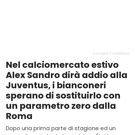
Iconsport / LiveMedia
Nel calciomercato estivo
Alex Sandro dirà addio alla
Juventus, i bianconeri
sperano di sostituirlo con
un parametro zero dalla
Roma
Dopo una prima parte di stagione ed un