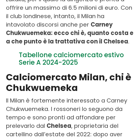
offrire un massimo di 6.5 milioni di euro. Con
il club londinese, intanto, il Milan ha
intavolato discorsi anche per
Carney
Chukwuemeka: ecco chi è, quanto costa e
a che punto è la trattativa con il Chelsea
.
Tabellone calciomercato estivo
Serie A 2024-2025
Calciomercato Milan, chi è
Chukwuemeka
Il Milan è fortemente interessato a Carney
Chukwuemeka. I rossoneri lo seguono da
tempo e sono pronti ad affondare per
prelevarlo dal
Chelsea
, proprietaria del
cartellino dall’estate del 2022: dopo aver