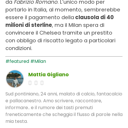
da
Fabrizio Romano
. L’unico modo per
portarlo in Italia, al momento, sembrerebbe
essere il pagamento della
clausola di 40
milioni di sterline
, ma il Milan spera di
convincere il Chelsea tramite un prestito
con obbligo di riscatto legato a particolari
condizioni.
#featured
#Milan
Mattia Gigliano
Sud pontiniano, 24 anni, malato di calcio, fantacalcio
e pallacanestro. Amo scrivere, raccontare,
informare.. e il rumore dei tasti premuti
freneticamente che scheggia il flusso di parole nella
mia testa.