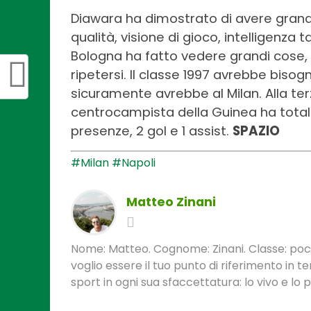
Diawara ha dimostrato di avere grandi
qualità, visione di gioco, intelligenza
Bologna ha fatto vedere grandi cose, 
ripetersi. Il classe 1997 avrebbe biso
sicuramente avrebbe al Milan. Alla ter
centrocampista della Guinea ha totaliz
presenze, 2 gol e 1 assist.
SPAZIO
#Milan
#Napoli
Matteo Zinani
Nome: Matteo. Cognome: Zinani. Classe: poca
voglio essere il tuo punto di riferimento in 
sport in ogni sua sfaccettatura: lo vivo e lo