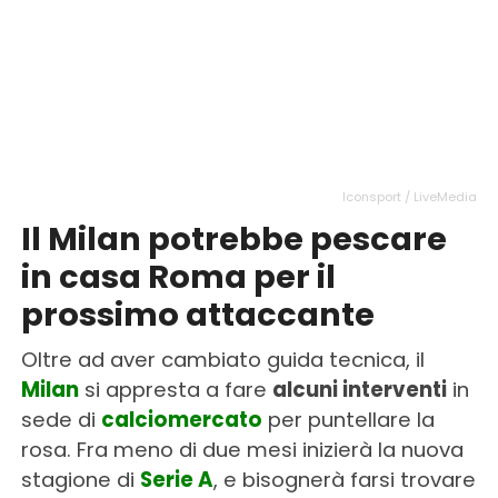
Iconsport / LiveMedia
Il Milan potrebbe pescare
in casa Roma per il
prossimo attaccante
Oltre ad aver cambiato guida tecnica, il
Milan
si appresta a fare
alcuni interventi
in
sede di
calciomercato
per puntellare la
rosa. Fra meno di due mesi inizierà la nuova
stagione di
Serie A
, e bisognerà farsi trovare