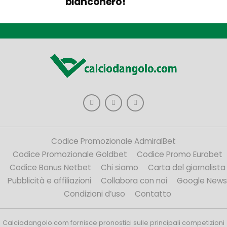
bianconero!
Codice Promozionale AdmiralBet
Codice Promozionale Goldbet
Codice Promo Eurobet
Codice Bonus Netbet
Chi siamo
Carta del giornalista
Pubblicità e affiliazioni
Collabora con noi
Google News
Condizioni d’uso
Contatto
Calciodangolo.com fornisce pronostici sulle principali competizioni