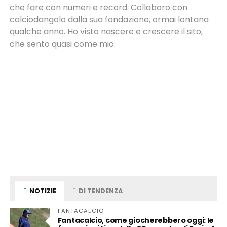
che fare con numeri e record. Collaboro con
calciodangolo dalla sua fondazione, ormai lontana
qualche anno. Ho visto nascere e crescere il sito,
che sento quasi come mio.
NOTIZIE
DI TENDENZA
FANTACALCIO
Fantacalcio, come giocherebbero oggi: le