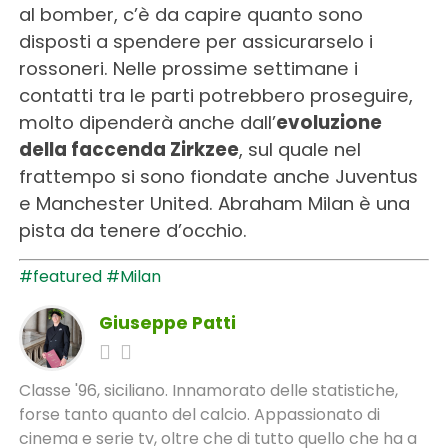
al bomber, c’è da capire quanto sono
disposti a spendere per assicurarselo i
rossoneri. Nelle prossime settimane i
contatti tra le parti potrebbero proseguire,
molto dipenderà anche dall’
evoluzione
della faccenda Zirkzee
, sul quale nel
frattempo si sono fiondate anche Juventus
e Manchester United. Abraham Milan è una
pista da tenere d’occhio.
#featured
#Milan
Giuseppe Patti
Classe '96, siciliano. Innamorato delle statistiche,
forse tanto quanto del calcio. Appassionato di
cinema e serie tv, oltre che di tutto quello che ha a