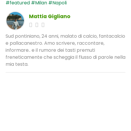
#featured
#Milan
#Napoli
Mattia Gigliano
Sud pontiniano, 24 anni, malato di calcio, fantacalcio
e pallacanestro. Amo scrivere, raccontare,
informare.. e il rumore dei tasti premuti
freneticamente che scheggia il flusso di parole nella
mia testa.