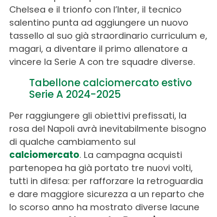
Chelsea e il trionfo con l’Inter, il tecnico
salentino punta ad aggiungere un nuovo
tassello al suo già straordinario curriculum e,
magari, a diventare il primo allenatore a
vincere la Serie A con tre squadre diverse.
Tabellone calciomercato estivo
Serie A 2024-2025
Per raggiungere gli obiettivi prefissati, la
rosa del Napoli avrà inevitabilmente bisogno
di qualche cambiamento sul
calciomercato
. La campagna acquisti
partenopea ha già portato tre nuovi volti,
tutti in difesa: per rafforzare la retroguardia
e dare maggiore sicurezza a un reparto che
lo scorso anno ha mostrato diverse lacune