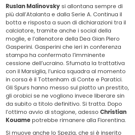
Ruslan Malinovsky
si allontana sempre di
più dall’Atalanta e dalla Serie A. Continua il
botta e risposta a suon di dichiarazioni tra il
calciatore, tramite anche i social della
moglie, e l’allenatore della Dea Gian Piero
Gasperini. Gasperini che ieri in conferenza
stampa ha confermato l’imminente
cessione dell’ucraino. Sfumata la trattativa
con il Marsiglia, l’unica squadra al momento
in corsa è il Tottenham di Conte e Paratici.
Gli Spurs hanno messo sul piatto un prestito,
gli orobici se ne vogliono invece liberare sin
da subito a titolo definitivo. Si tratta. Dopo
l’ottimo avvio di stagione, adesso
Christian
Kouame
potrebbe rimanere alla Fiorentina.
Si muove anche lo Spezia, che si è inserito