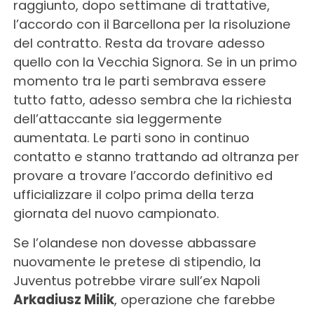
raggiunto, dopo settimane di trattative,
l’accordo con il Barcellona per la risoluzione
del contratto. Resta da trovare adesso
quello con la Vecchia Signora. Se in un primo
momento tra le parti sembrava essere
tutto fatto, adesso sembra che la richiesta
dell’attaccante sia leggermente
aumentata. Le parti sono in continuo
contatto e stanno trattando ad oltranza per
provare a trovare l’accordo definitivo ed
ufficializzare il colpo prima della terza
giornata del nuovo campionato.
Se l’olandese non dovesse abbassare
nuovamente le pretese di stipendio, la
Juventus potrebbe virare sull’ex Napoli
Arkadiusz Milik
, operazione che farebbe