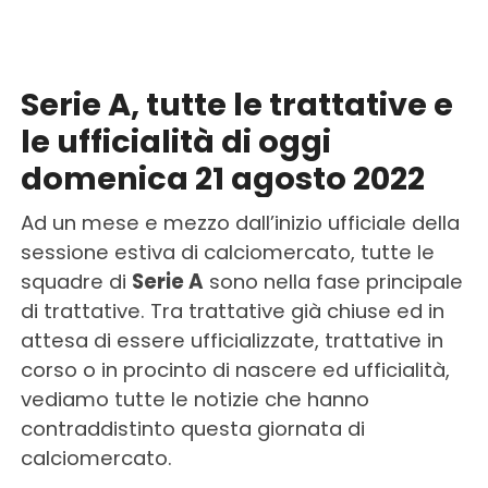
Serie A, tutte le trattative e
le ufficialità di oggi
domenica 21 agosto 2022
Ad un mese e mezzo dall’inizio ufficiale della
sessione estiva di calciomercato, tutte le
squadre di
Serie A
sono nella fase principale
di trattative. Tra trattative già chiuse ed in
attesa di essere ufficializzate, trattative in
corso o in procinto di nascere ed ufficialità,
vediamo tutte le notizie che hanno
contraddistinto questa giornata di
calciomercato.