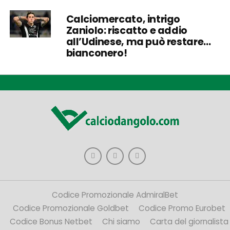
Calciomercato, intrigo
Zaniolo: riscatto e addio
all’Udinese, ma può restare…
bianconero!
Codice Promozionale AdmiralBet
Codice Promozionale Goldbet
Codice Promo Eurobet
Codice Bonus Netbet
Chi siamo
Carta del giornalista