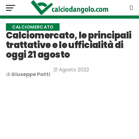
CALCIOMERCATO
Calciomercato, le principali
trattative e le ufficialità di
oggi 21 agosto
21 Agosto 2022
di
Giuseppe Patti