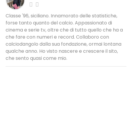
Classe '96, siciliano. Innamorato delle statistiche,
forse tanto quanto del calcio. Appassionato di
cinema e serie tv, oltre che di tutto quello che ha a
che fare con numeri e record. Collaboro con
calciodangolo dalla sua fondazione, ormai lontana
qualche anno. Ho visto nascere e crescere il sito,
che sento quasi come mio.