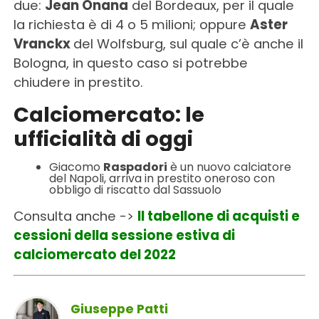
due:
Jean Onana
del Bordeaux, per il quale
la richiesta è di 4 o 5 milioni; oppure
Aster
Vranckx
del Wolfsburg, sul quale c’è anche il
Bologna, in questo caso si potrebbe
chiudere in prestito.
Calciomercato: le
ufficialità di oggi
Giacomo
Raspadori
è un nuovo calciatore
del Napoli, arriva in prestito oneroso con
obbligo di riscatto dal Sassuolo
Consulta anche ->
Il tabellone di acquisti e
cessioni della sessione estiva di
calciomercato del 2022
Giuseppe Patti