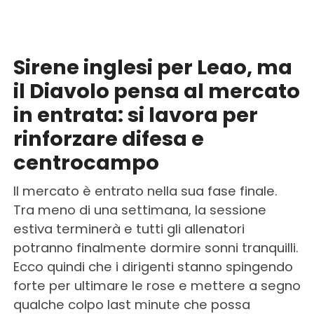
Sirene inglesi per Leao, ma
il Diavolo pensa al mercato
in entrata: si lavora per
rinforzare difesa e
centrocampo
Il mercato è entrato nella sua fase finale.
Tra meno di una settimana, la sessione
estiva terminerà e tutti gli allenatori
potranno finalmente dormire sonni tranquilli.
Ecco quindi che i dirigenti stanno spingendo
forte per ultimare le rose e mettere a segno
qualche colpo last minute che possa