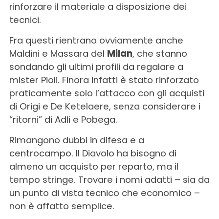
rinforzare il materiale a disposizione dei
tecnici.
Fra questi rientrano ovviamente anche
Maldini e Massara del
Milan
, che stanno
sondando gli ultimi profili da regalare a
mister Pioli. Finora infatti è stato rinforzato
praticamente solo l’attacco con gli acquisti
di Origi e De Ketelaere, senza considerare i
“ritorni” di Adli e Pobega.
Rimangono dubbi in difesa e a
centrocampo. Il Diavolo ha bisogno di
almeno un acquisto per reparto, ma il
tempo stringe. Trovare i nomi adatti – sia da
un punto di vista tecnico che economico –
non è affatto semplice.