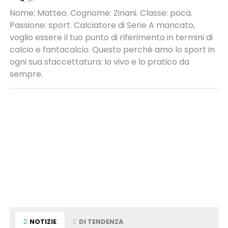
Nome: Matteo. Cognome: Zinani. Classe: poca.
Passione: sport. Calciatore di Serie A mancato,
voglio essere il tuo punto di riferimento in termini di
calcio e fantacalcio. Questo perché amo lo sport in
ogni sua sfaccettatura: lo vivo e lo pratico da
sempre.
NOTIZIE
DI TENDENZA