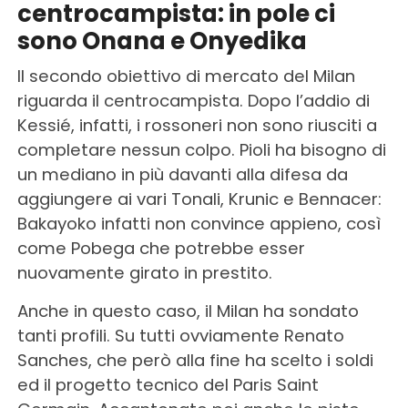
centrocampista: in pole ci
sono Onana e Onyedika
Il secondo obiettivo di mercato del Milan
riguarda il centrocampista. Dopo l’addio di
Kessié, infatti, i rossoneri non sono riusciti a
completare nessun colpo. Pioli ha bisogno di
un mediano in più davanti alla difesa da
aggiungere ai vari Tonali, Krunic e Bennacer:
Bakayoko infatti non convince appieno, così
come Pobega che potrebbe esser
nuovamente girato in prestito.
Anche in questo caso, il Milan ha sondato
tanti profili. Su tutti ovviamente Renato
Sanches, che però alla fine ha scelto i soldi
ed il progetto tecnico del Paris Saint