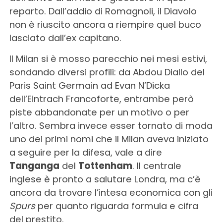
reparto. Dall’addio di Romagnoli, il Diavolo
non è riuscito ancora a riempire quel buco
lasciato dall’ex capitano.
Il Milan si è mosso parecchio nei mesi estivi,
sondando diversi profili: da Abdou Diallo del
Paris Saint Germain ad Evan N’Dicka
dell’Eintrach Francoforte, entrambe però
piste abbandonate per un motivo o per
l’altro. Sembra invece esser tornato di moda
uno dei primi nomi che il Milan aveva iniziato
a seguire per la difesa, vale a dire
Tanganga
del
Tottenham
. Il centrale
inglese è pronto a salutare Londra, ma c’è
ancora da trovare l’intesa economica con gli
Spurs
per quanto riguarda formula e cifra
del prestito.