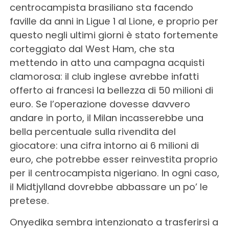
centrocampista brasiliano sta facendo
faville da anni in Ligue 1 al Lione, e proprio per
questo negli ultimi giorni è stato fortemente
corteggiato dal West Ham, che sta
mettendo in atto una campagna acquisti
clamorosa: il club inglese avrebbe infatti
offerto ai francesi la bellezza di 50 milioni di
euro. Se l’operazione dovesse davvero
andare in porto, il Milan incasserebbe una
bella percentuale sulla rivendita del
giocatore: una cifra intorno ai 6 milioni di
euro, che potrebbe esser reinvestita proprio
per il centrocampista nigeriano. In ogni caso,
il Midtjylland dovrebbe abbassare un po’ le
pretese.
Onyedika sembra intenzionato a trasferirsi a