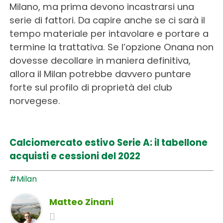
Milano, ma prima devono incastrarsi una
serie di fattori. Da capire anche se ci sarà il
tempo materiale per intavolare e portare a
termine la trattativa. Se l’opzione Onana non
dovesse decollare in maniera definitiva,
allora il Milan potrebbe davvero puntare
forte sul profilo di proprietà del club
norvegese.
Calciomercato estivo Serie A: il tabellone
acquisti e cessioni del 2022
#Milan
Matteo Zinani