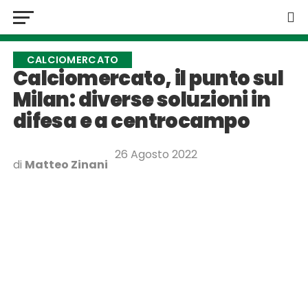
CALCIOMERCATO
Calciomercato, il punto sul
Milan: diverse soluzioni in
difesa e a centrocampo
26 Agosto 2022
di
Matteo Zinani