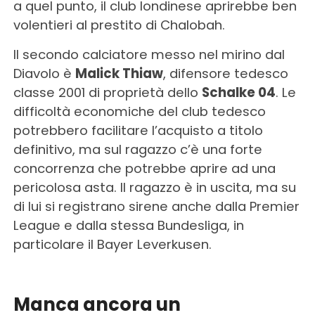
a quel punto, il club londinese aprirebbe ben
volentieri al prestito di Chalobah.
Il secondo calciatore messo nel mirino dal
Diavolo è
Malick Thiaw
, difensore tedesco
classe 2001 di proprietà dello
Schalke 04
. Le
difficoltà economiche del club tedesco
potrebbero facilitare l’acquisto a titolo
definitivo, ma sul ragazzo c’è una forte
concorrenza che potrebbe aprire ad una
pericolosa asta. Il ragazzo è in uscita, ma su
di lui si registrano sirene anche dalla Premier
League e dalla stessa Bundesliga, in
particolare il Bayer Leverkusen.
Manca ancora un