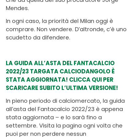
Mendes.
In ogni caso, la priorità del Milan oggi è
comprare. Non vendere. D’altronde, c’è uno
scudetto da difendere.
LA GUIDA ALL’ASTA DEL FANTACALCIO
2022/23 TARGATA CALCIODANGOLO È
STATA AGGIORNATA! CLICCA QUI PER
SCARICARE SUBITO L’ULTIMA VERSIONE!
In pieno periodo di calciomercato, la guida
all’asta del Fantacalcio 2022/23 è appena
stata aggiornata – e lo sarà fino a
settembre. Visita la pagina ogni volta che
puoi per non perdere nessun