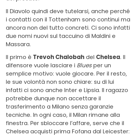
Il Diavolo quindi deve tutelarsi, anche perché
i contatti con il Tottenham sono continui ma
ancora non del tutto concreti. Ci sono infatti
due nomi nuovi sul taccuino di Maldini e
Massara.
Il primo è
Trevoh Chalobah
del
Chelsea
. Il
difensore vuole lasciare i
Blues
per un
semplice motivo: vuole giocare. Per il resto,
le sue volontà non sono chiare: su di lui
infatti ci sono anche Inter e Lipsia. Il ragazzo
potrebbe dunque non accettare il
trasferimento a Milano senza garanzie
tecniche. In ogni caso, il Milan rimane alla
finestra. Per sbloccare l’affare, serve che il
Chelsea acquisti prima Fofana dal Leicester: