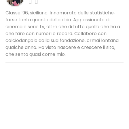
Classe '96, siciliano. Innamorato delle statistiche,
forse tanto quanto del calcio. Appassionato di
cinema e serie tv, oltre che di tutto quello che ha a
che fare con numeri e record. Collaboro con
calciodangolo dalla sua fondazione, ormai lontana
qualche anno. Ho visto nascere e crescere il sito,
che sento quasi come mio.