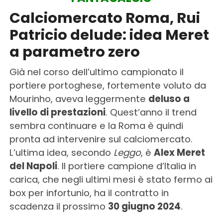
Calciomercato Roma, Rui
Patricio delude: idea Meret
a parametro zero
Già nel corso dell’ultimo campionato il
portiere portoghese, fortemente voluto da
Mourinho, aveva leggermente
deluso a
livello di prestazioni
. Quest’anno il trend
sembra continuare e la Roma è quindi
pronta ad intervenire sul calciomercato.
L’ultima idea, secondo
Leggo
, è
Alex Meret
del Napoli
. Il portiere campione d’Italia in
carica, che negli ultimi mesi è stato fermo ai
box per infortunio, ha il contratto in
scadenza il prossimo
30 giugno 2024
.