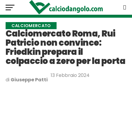
CALCIOMERCATO
Calciomercato Roma, Rui
Patricio non convince:
Friedkin prepara il
colpaccio a zero per la porta
13 Febbraio 2024
di
Giuseppe Patti