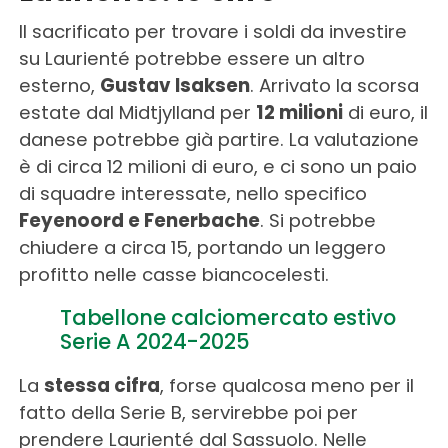
Il sacrificato per trovare i soldi da investire
su Laurienté potrebbe essere un altro
esterno,
Gustav Isaksen
. Arrivato la scorsa
estate dal Midtjylland per
12 milioni
di euro, il
danese potrebbe già partire. La valutazione
è di circa 12 milioni di euro, e ci sono un paio
di squadre interessate, nello specifico
Feyenoord e Fenerbache
. Si potrebbe
chiudere a circa 15, portando un leggero
profitto nelle casse biancocelesti.
Tabellone calciomercato estivo
Serie A 2024-2025
La
stessa cifra
, forse qualcosa meno per il
fatto della Serie B, servirebbe poi per
prendere Laurienté dal Sassuolo. Nelle