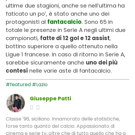
ultime due stagioni, anche se nell’ultima ha
faticato un po’, è stato anche uno dei
protagonisti al
fantacalcio
. Sono 65 in
totale le presenze in Serie A negli ultimi due
campionati,
fatte di 12 gol e 12 assist
,
bottino superiore a quello ottenuto nella
Ligue 1 francese. In caso di ritorno in Serie A,
sarebbe sicuramente anche
uno dei più
contesi
nelle varie aste di fantacalcio.
#featured
#Lazio
Giuseppe Patti
Classe '96, siciliano. Innamorato delle statistiche,
forse tanto quanto del calcio. Appassionato di
cinema e serie tv, oltre che di tutto quello che ha a