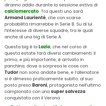
diranno addio durante la sessione estiva di
calciomercato
. Tra questi uno sarà
Armand Laurienté
, che con scarse
probabilità rimarrebbe in Serie B. Su di lui
l’interesse di diverse squadre, tra le quali
anche di una big di Serie A.
Questa big è la
Lazio
, che nel corso di
questa estate farà diversi cambiamenti. Il
primo, e più importante, è arrivato in
panchina; dove a sorpresa le cose con
Tudor
non sono andate bene, e l’allenatore
si è dimesso praticamente subito; al suo
posto preso
Baroni
, protagonista nell’ultimo
campionato con una
super salvezza
conquistata con il Verona.