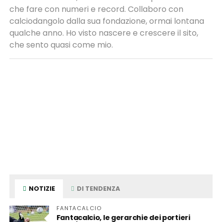
che fare con numeri e record. Collaboro con
calciodangolo dalla sua fondazione, ormai lontana
qualche anno. Ho visto nascere e crescere il sito,
che sento quasi come mio.
NOTIZIE
DI TENDENZA
FANTACALCIO
Fantacalcio, le gerarchie dei portieri