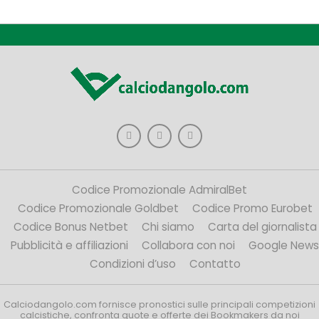
Codice Promozionale AdmiralBet
Codice Promozionale Goldbet
Codice Promo Eurobet
Codice Bonus Netbet
Chi siamo
Carta del giornalista
Pubblicità e affiliazioni
Collabora con noi
Google News
Condizioni d’uso
Contatto
Calciodangolo.com fornisce pronostici sulle principali competizioni
calcistiche, confronta quote e offerte dei Bookmakers da noi