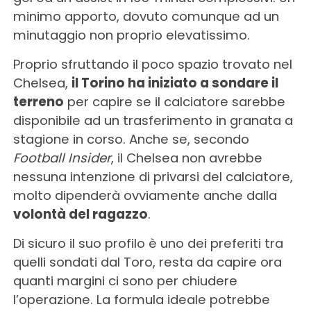
minimo apporto, dovuto comunque ad un
minutaggio non proprio elevatissimo.
Proprio sfruttando il poco spazio trovato nel
Chelsea,
il Torino ha iniziato a sondare il
terreno
per capire se il calciatore sarebbe
disponibile ad un trasferimento in granata a
stagione in corso. Anche se, secondo
Football Insider
, il Chelsea non avrebbe
nessuna intenzione di privarsi del calciatore,
molto dipenderà ovviamente anche dalla
volontà del ragazzo
.
Di sicuro il suo profilo è uno dei preferiti tra
quelli sondati dal Toro, resta da capire ora
quanti margini ci sono per chiudere
l’operazione. La formula ideale potrebbe