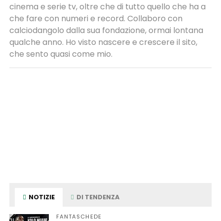
cinema e serie tv, oltre che di tutto quello che ha a
che fare con numeri e record. Collaboro con
calciodangolo dalla sua fondazione, ormai lontana
qualche anno. Ho visto nascere e crescere il sito,
che sento quasi come mio.
NOTIZIE
DI TENDENZA
FANTASCHEDE