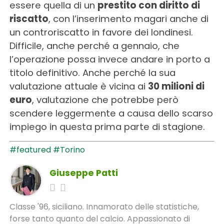
essere quella di un
prestito con diritto di
riscatto
, con l’inserimento magari anche di
un controriscatto in favore dei londinesi.
Difficile, anche perché a gennaio, che
l’operazione possa invece andare in porto a
titolo definitivo. Anche perché la sua
valutazione attuale è vicina ai
30 milioni di
euro
, valutazione che potrebbe però
scendere leggermente a causa dello scarso
impiego in questa prima parte di stagione.
#featured
#Torino
Giuseppe Patti
Classe '96, siciliano. Innamorato delle statistiche,
forse tanto quanto del calcio. Appassionato di