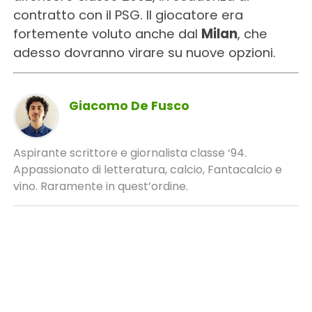
contratto con il PSG. Il giocatore era
fortemente voluto anche dal
Milan
, che
adesso dovranno virare su nuove opzioni.
Giacomo De Fusco
Aspirante scrittore e giornalista classe ‘94.
Appassionato di letteratura, calcio, Fantacalcio e
vino. Raramente in quest’ordine.