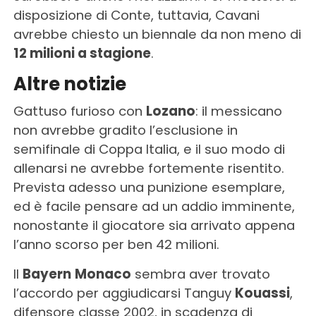
disposizione di Conte, tuttavia, Cavani
avrebbe chiesto un biennale da non meno di
12 milioni a stagione
.
Altre notizie
Gattuso furioso con
Lozano
: il messicano
non avrebbe gradito l’esclusione in
semifinale di Coppa Italia, e il suo modo di
allenarsi ne avrebbe fortemente risentito.
Prevista adesso una punizione esemplare,
ed è facile pensare ad un addio imminente,
nonostante il giocatore sia arrivato appena
l’anno scorso per ben 42 milioni.
Il
Bayern
Monaco
sembra aver trovato
l’accordo per aggiudicarsi Tanguy
Kouassi
,
difensore classe 2002, in scadenza di