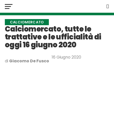
CALCIOMERCATO
Calciomercato, tutte le
trattative e le ufficialità di
oggi 16 giugno 2020
16 Giugno 2020
di
Giacomo De Fusco