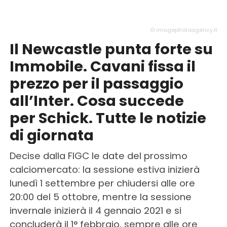
© imagephotoagency.it
Il Newcastle punta forte su
Immobile. Cavani fissa il
prezzo per il passaggio
all’Inter. Cosa succede
per Schick. Tutte le notizie
di giornata
Decise dalla FIGC le date del prossimo
calciomercato: la sessione estiva inizierà
lunedì 1 settembre per chiudersi alle ore
20:00 del 5 ottobre, mentre la sessione
invernale inizierà il 4 gennaio 2021 e si
concluderà il 1° febbraio, sempre alle ore