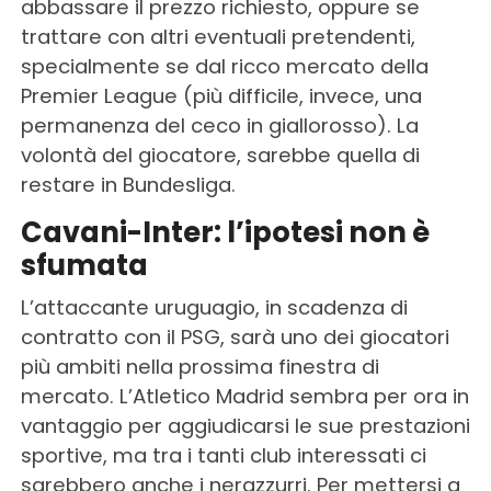
abbassare il prezzo richiesto, oppure se
trattare con altri eventuali pretendenti,
specialmente se dal ricco mercato della
Premier League (più difficile, invece, una
permanenza del ceco in giallorosso). La
volontà del giocatore, sarebbe quella di
restare in Bundesliga.
Cavani-Inter: l’ipotesi non è
sfumata
L’attaccante uruguagio, in scadenza di
contratto con il PSG, sarà uno dei giocatori
più ambiti nella prossima finestra di
mercato. L’Atletico Madrid sembra per ora in
vantaggio per aggiudicarsi le sue prestazioni
sportive, ma tra i tanti club interessati ci
sarebbero anche i nerazzurri. Per mettersi a