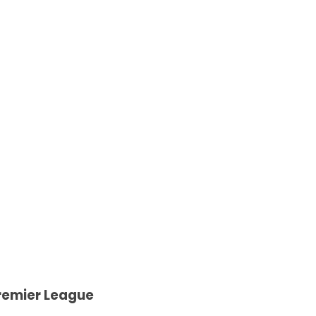
Premier League