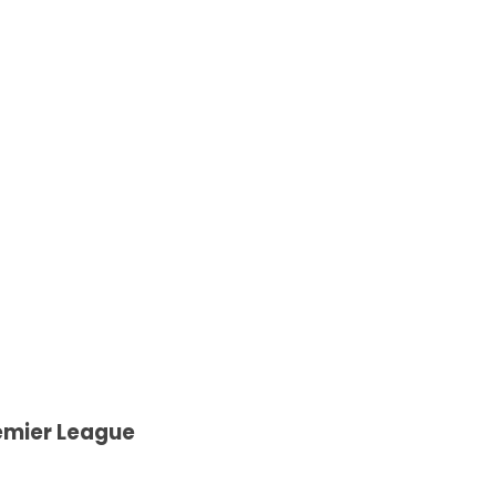
remier League