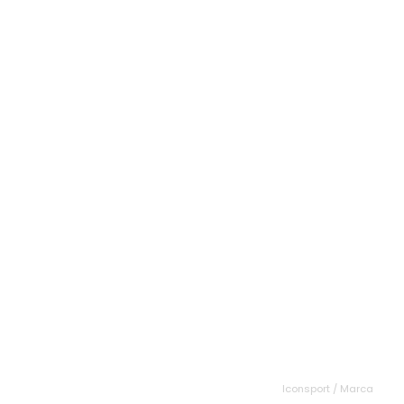
Iconsport / Marca