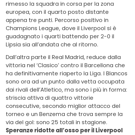
rimesso la squadra in corsa per la zona
europea, con il quarto posto distante
appena tre punti. Percorso positivo in
Champions League, dove il Liverpool si è
guadagnato i quarti battendo per 2-0 il
Lipsia sia all’andata che al ritorno.
Dall’altra parte il Real Madrid, reduce dalla
vittoria nel ‘Clasico’ contro il Barcellona che
ha definitivamente riaperto la Liga. I Blancos
sono ora ad un punto dalla vetta occupata
dai rivali dell’Atletico, ma sono i più in forma:
striscia attiva di quattro vittorie
consecutive, secondo miglior attacco del
torneo e un Benzema che trova sempre la
via del gol: sono 25 totali in stagione.
Speranze ridotte all’osso per il Liverpool