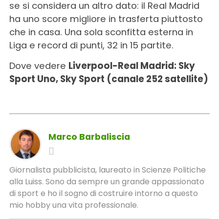
se si considera un altro dato: il Real Madrid
ha uno score migliore in trasferta piuttosto
che in casa. Una sola sconfitta esterna in
Liga e record di punti, 32 in 15 partite.
Dove vedere
Liverpool-Real Madrid: Sky
Sport Uno, Sky Sport (canale 252 satellite)
Marco Barbaliscia
Giornalista pubblicista, laureato in Scienze Politiche
alla Luiss. Sono da sempre un grande appassionato
di sport e ho il sogno di costruire intorno a questo
mio hobby una vita professionale.