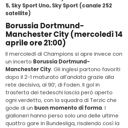
5, Sky Sport Uno, Sky Sport (canale 252
satellite)
Borussia Dortmund-
Manchester City (mercoledì 14
aprile ore 21:00)
Il mercoledì di Champions si apre invece con
un incerto
Borussia Dortmund-
Manchester City
. Gli inglesi partono favoriti
dopo il 2-1 maturato all’andata grazie alla
rete decisiva, al 90′, di Foden. Il gol in
trasferta dei tedeschi lascia però aperto
ogni verdetto, con la squadra di Terzic che
gode di un
buon momento di forma
. I
gialloneri hanno perso solo una delle ultime
quattro gare in Bundesliga, risalendo così la