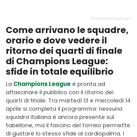
© imagephotoagency.it
Come arrivano le squadre,
orario e dove vedere il
ritorno dei quarti di finale
di Champions League:
sfide in totale equilibrio
La
Champions League
è pronta ad
affascinare il pubblico con il ritorno dei
quarti di finale. Tra martedì 13 e mercoledì 14
aprile si completa il programma: nessuna
squadra italiana è ancora presente sul
tabellone, ma il fascino del torneo permette
di gustare lo stesso sfide al cardiopalma. I