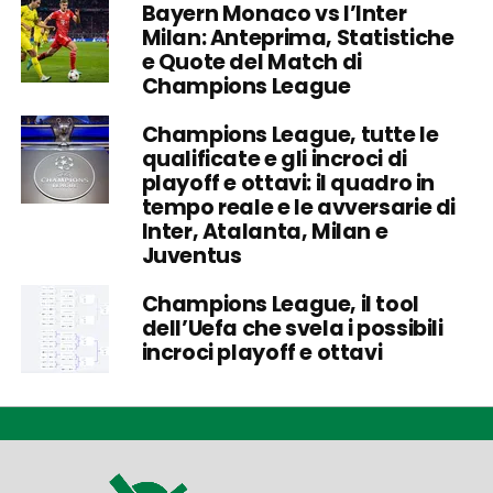
Bayern Monaco vs l’Inter
Milan: Anteprima, Statistiche
e Quote del Match di
Champions League
Champions League, tutte le
qualificate e gli incroci di
playoff e ottavi: il quadro in
tempo reale e le avversarie di
Inter, Atalanta, Milan e
Juventus
Champions League, il tool
dell’Uefa che svela i possibili
incroci playoff e ottavi