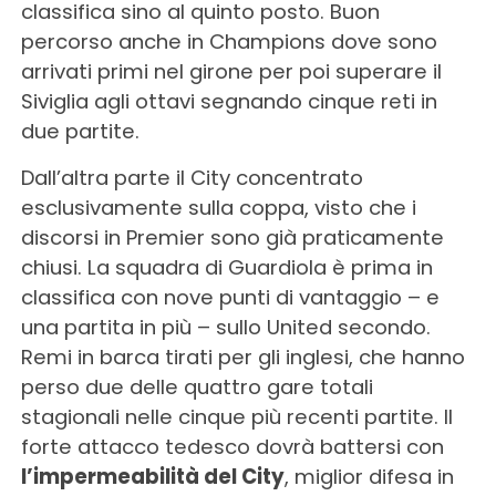
classifica sino al quinto posto. Buon
percorso anche in Champions dove sono
arrivati primi nel girone per poi superare il
Siviglia agli ottavi segnando cinque reti in
due partite.
Dall’altra parte il City concentrato
esclusivamente sulla coppa, visto che i
discorsi in Premier sono già praticamente
chiusi. La squadra di Guardiola è prima in
classifica con nove punti di vantaggio – e
una partita in più – sullo United secondo.
Remi in barca tirati per gli inglesi, che hanno
perso due delle quattro gare totali
stagionali nelle cinque più recenti partite. Il
forte attacco tedesco dovrà battersi con
l’impermeabilità del City
, miglior difesa in