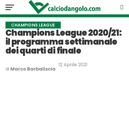
CHAMPIONS LEAGUE
Champions League 2020/21:
il programma settimanale
dei quarti di finale
12 Aprile 2021
di
Marco Barbaliscia