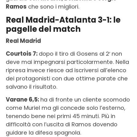
Ramos
che sono i migliori.
Real Madrid-Atalanta 3-1: le
pagelle del match
Real Madrid
Courtois 7:
dopo il tiro di Gosens al 2′ non
deve mai impegnarsi particolarmente. Nella
ripresa invece riesce ad iscriversi all’elenco
dei protagonisti con due ottime parate che
salvano il risultato.
Varane 6,5:
ha di fronte un cliente scomodo
come Muriel ma gli concede solo l’esterno,
tenendo bene nei primi 45 minuti. Più in
difficoltà con l’uscita di Ramos dovendo
guidare la difesa spagnola.