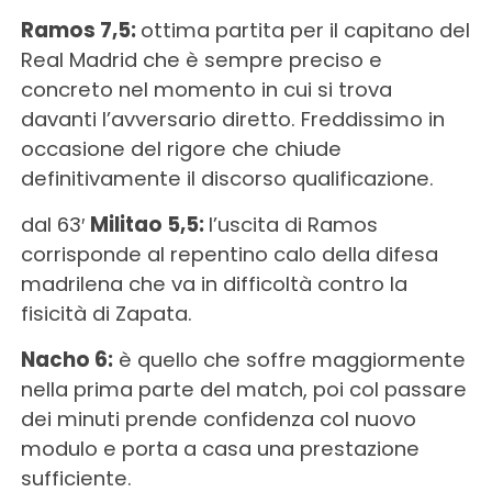
Ramos 7,5:
ottima partita per il capitano del
Real Madrid che è sempre preciso e
concreto nel momento in cui si trova
davanti l’avversario diretto. Freddissimo in
occasione del rigore che chiude
definitivamente il discorso qualificazione.
dal 63′
Militao 5,5:
l’uscita di Ramos
corrisponde al repentino calo della difesa
madrilena che va in difficoltà contro la
fisicità di Zapata.
Nacho 6:
è quello che soffre maggiormente
nella prima parte del match, poi col passare
dei minuti prende confidenza col nuovo
modulo e porta a casa una prestazione
sufficiente.