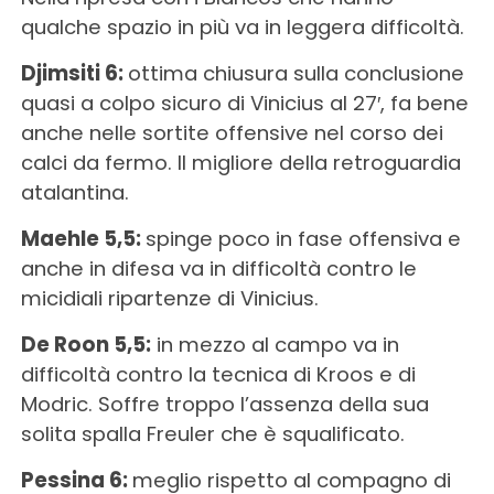
qualche spazio in più va in leggera difficoltà.
Djimsiti 6:
ottima chiusura sulla conclusione
quasi a colpo sicuro di Vinicius al 27′, fa bene
anche nelle sortite offensive nel corso dei
calci da fermo. Il migliore della retroguardia
atalantina.
Maehle 5,5:
spinge poco in fase offensiva e
anche in difesa va in difficoltà contro le
micidiali ripartenze di Vinicius.
De Roon 5,5:
in mezzo al campo va in
difficoltà contro la tecnica di Kroos e di
Modric. Soffre troppo l’assenza della sua
solita spalla Freuler che è squalificato.
Pessina 6:
meglio rispetto al compagno di