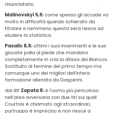
rinunciatario.
Malinovskyi 5,5:
come spesso gli accade va
molto in difficoltà quando schierato da
titolare e nemmeno questa sera riesce ad
eludere la statistica.
Pasalic 6,5:
ottimi i suoi inserimenti e le sue
giocate palla al piede che mandano
completamente in crisi la difesa dei Blancos.
Sostituito al termine del primo tempo ma
comunque uno dei migliori dell’intera
formazione allenata da Gasperini.
dal 46′
Zapata 6:
è l’uomo più pericoloso
nell’area avversaria con due tiri sui quali
Courtois è chiamato agli straordinari,
purtroppo è impreciso e non riesce a