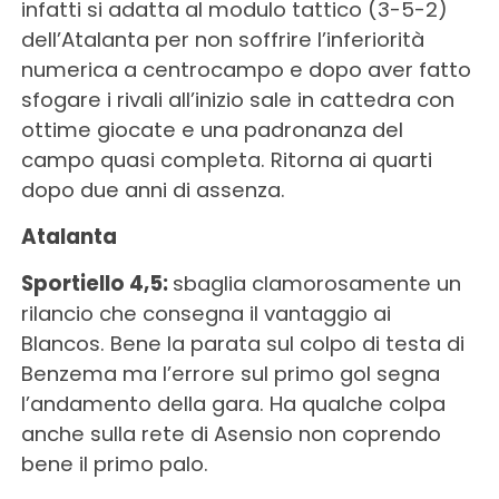
infatti si adatta al modulo tattico (3-5-2)
dell’Atalanta per non soffrire l’inferiorità
numerica a centrocampo e dopo aver fatto
sfogare i rivali all’inizio sale in cattedra con
ottime giocate e una padronanza del
campo quasi completa. Ritorna ai quarti
dopo due anni di assenza.
Atalanta
Sportiello 4,5:
sbaglia clamorosamente un
rilancio che consegna il vantaggio ai
Blancos. Bene la parata sul colpo di testa di
Benzema ma l’errore sul primo gol segna
l’andamento della gara. Ha qualche colpa
anche sulla rete di Asensio non coprendo
bene il primo palo.