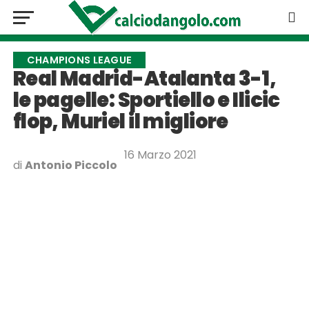
CHAMPIONS LEAGUE
Real Madrid-Atalanta 3-1,
le pagelle: Sportiello e Ilicic
flop, Muriel il migliore
16 Marzo 2021
di
Antonio Piccolo