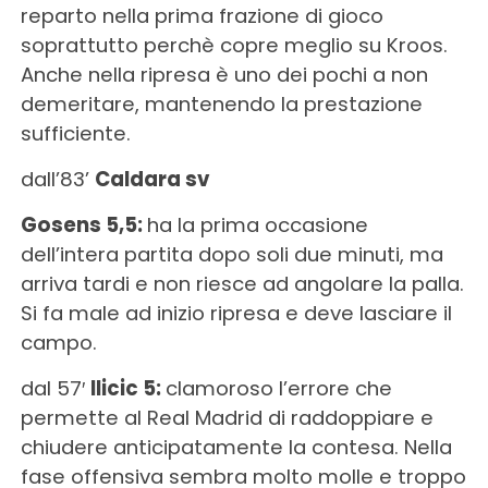
reparto nella prima frazione di gioco
soprattutto perchè copre meglio su Kroos.
Anche nella ripresa è uno dei pochi a non
demeritare, mantenendo la prestazione
sufficiente.
dall’83’
Caldara sv
Gosens 5,5:
ha la prima occasione
dell’intera partita dopo soli due minuti, ma
arriva tardi e non riesce ad angolare la palla.
Si fa male ad inizio ripresa e deve lasciare il
campo.
dal 57′
Ilicic 5:
clamoroso l’errore che
permette al Real Madrid di raddoppiare e
chiudere anticipatamente la contesa. Nella
fase offensiva sembra molto molle e troppo