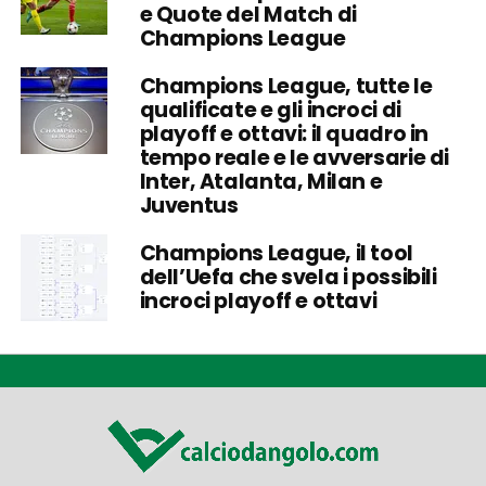
e Quote del Match di
Champions League
Champions League, tutte le
qualificate e gli incroci di
playoff e ottavi: il quadro in
tempo reale e le avversarie di
Inter, Atalanta, Milan e
Juventus
Champions League, il tool
dell’Uefa che svela i possibili
incroci playoff e ottavi