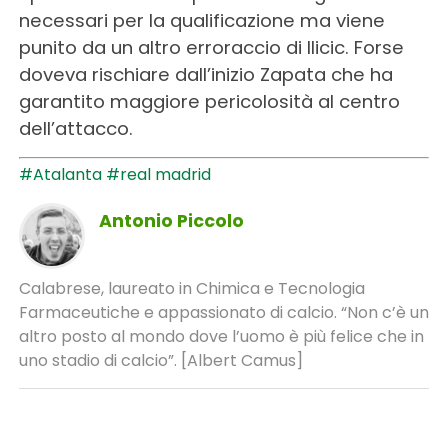
necessari per la qualificazione ma viene
punito da un altro erroraccio di Ilicic. Forse
doveva rischiare dall’inizio Zapata che ha
garantito maggiore pericolosità al centro
dell’attacco.
#Atalanta
#real madrid
Antonio Piccolo
Calabrese, laureato in Chimica e Tecnologia
Farmaceutiche e appassionato di calcio. “Non c’è un
altro posto al mondo dove l’uomo è più felice che in
uno stadio di calcio”. [Albert Camus]