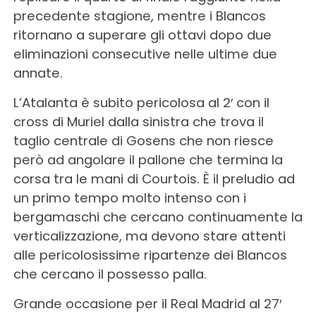
precedente stagione, mentre i Blancos
ritornano a superare gli ottavi dopo due
eliminazioni consecutive nelle ultime due
annate.
L’Atalanta è subito pericolosa al 2′ con il
cross di Muriel dalla sinistra che trova il
taglio centrale di Gosens che non riesce
però ad angolare il pallone che termina la
corsa tra le mani di Courtois. È il preludio ad
un primo tempo molto intenso con i
bergamaschi che cercano continuamente la
verticalizzazione, ma devono stare attenti
alle pericolosissime ripartenze dei Blancos
che cercano il possesso palla.
Grande occasione per il Real Madrid al 27′