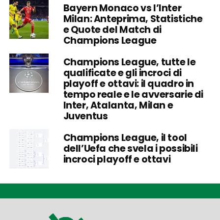
Bayern Monaco vs l’Inter
Milan: Anteprima, Statistiche
e Quote del Match di
Champions League
Champions League, tutte le
qualificate e gli incroci di
playoff e ottavi: il quadro in
tempo reale e le avversarie di
Inter, Atalanta, Milan e
Juventus
Champions League, il tool
dell’Uefa che svela i possibili
incroci playoff e ottavi