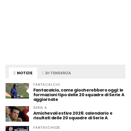
NOTIZIE
DI TENDENZA
FANTACALCIO
Fantacalcio, come giocherebbero oggi: le
formazioni tipo delle 20 squadre di Serie A
aggiornate
SERIE A
Amichevoli estive 2026: calendario e
risultati delle 20 squadre di Serie A
FANTASCHEDE