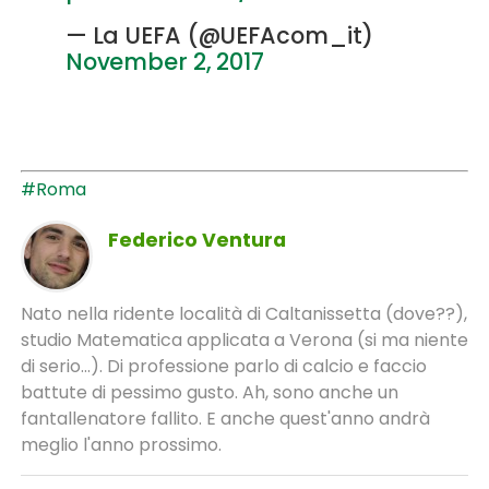
— La UEFA (@UEFAcom_it)
November 2, 2017
#Roma
Federico Ventura
Nato nella ridente località di Caltanissetta (dove??),
studio Matematica applicata a Verona (si ma niente
di serio...). Di professione parlo di calcio e faccio
battute di pessimo gusto. Ah, sono anche un
fantallenatore fallito. E anche quest'anno andrà
meglio l'anno prossimo.